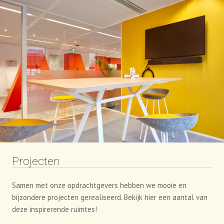
Projecten
Samen met onze opdrachtgevers hebben we mooie en
bijzondere projecten gerealiseerd. Bekijk hier een aantal van
deze inspirerende ruimtes!