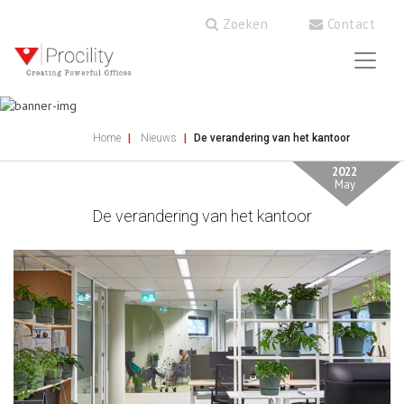
Zoeken
Contact
Home
Nieuws
De verandering van het kantoor
2022
May
De verandering van het kantoor