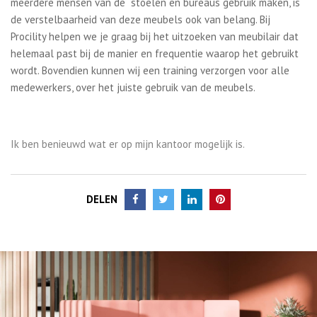
meerdere mensen van de stoelen en bureaus gebruik maken, is
de verstelbaarheid van deze meubels ook van belang. Bij
Procility helpen we je graag bij het uitzoeken van meubilair dat
helemaal past bij de manier en frequentie waarop het gebruikt
wordt. Bovendien kunnen wij een training verzorgen voor alle
medewerkers, over het juiste gebruik van de meubels.
Ik ben benieuwd wat er op mijn kantoor mogelijk is.
DELEN