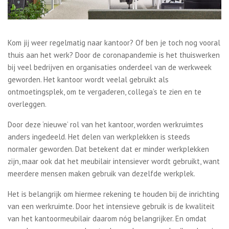
Kom jij weer regelmatig naar kantoor? Of ben je toch nog vooral
thuis aan het werk? Door de coronapandemie is het thuiswerken
bij veel bedrijven en organisaties onderdeel van de werkweek
geworden. Het kantoor wordt veelal gebruikt als
ontmoetingsplek, om te vergaderen, collega’s te zien en te
overleggen.
Door deze ‘nieuwe’ rol van het kantoor, worden werkruimtes
anders ingedeeld. Het delen van werkplekken is steeds
normaler geworden. Dat betekent dat er minder werkplekken
zijn, maar ook dat het meubilair intensiever wordt gebruikt, want
meerdere mensen maken gebruik van dezelfde werkplek.
Het is belangrijk om hiermee rekening te houden bij de inrichting
van een werkruimte. Door het intensieve gebruik is de kwaliteit
van het kantoormeubilair daarom nóg belangrijker. En omdat