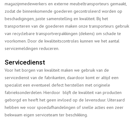
magazijnmedewerkers en externe meubeltransporteurs gemaakt,
zodat de binnenkomende goederen gecontroleerd worden op
beschadigingen, juiste samenstelling en kwaliteit. Bij het
transporteren van de goederen maken onze transporteurs gebruik
van recyclebare transportverpakkingen (dekens) om schade te
voorkomen. Door de kwaliteitscontroles kunnen we het aantal
servicemeldingen reduceren.
Servicedienst
Voor het borgen van kwaliteit maken we gebruik van de
servicedienst van de fabrikanten, daardoor komt er altijd een
specialist een eventueel defect herstellen met originele
fabrieksonderdelen. Hierdoor blijft de kwaliteit van producten
geborgd en heeft het geen invloed op de levensduur. Uiteraard
hebben we voor spoedafhandelingen of snelle acties een zeer
bekwaam eigen serviceteam ter beschikking.