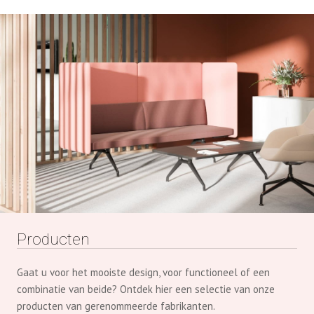
Producten
Gaat u voor het mooiste design, voor functioneel of een
combinatie van beide? Ontdek hier een selectie van onze
producten van gerenommeerde fabrikanten.