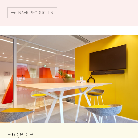
NAAR PRODUCTEN
Projecten