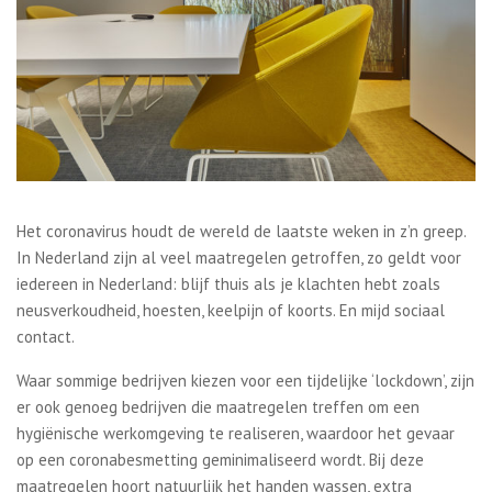
Het coronavirus houdt de wereld de laatste weken in z’n greep.
In Nederland zijn al veel maatregelen getroffen, zo geldt voor
iedereen in Nederland: blijf thuis als je klachten hebt zoals
neusverkoudheid, hoesten, keelpijn of koorts. En mijd sociaal
contact.
Waar sommige bedrijven kiezen voor een tijdelijke ‘lockdown’, zijn
er ook genoeg bedrijven die maatregelen treffen om een
hygiënische werkomgeving te realiseren, waardoor het gevaar
op een coronabesmetting geminimaliseerd wordt. Bij deze
maatregelen hoort natuurlijk het handen wassen, extra