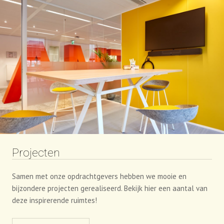
Projecten
Samen met onze opdrachtgevers hebben we mooie en
bijzondere projecten gerealiseerd. Bekijk hier een aantal van
deze inspirerende ruimtes!