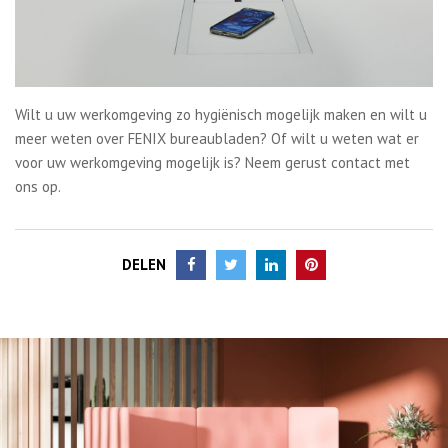
Wilt u uw werkomgeving zo hygiënisch mogelijk maken en wilt u
meer weten over FENIX bureaubladen? Of wilt u weten wat er
voor uw werkomgeving mogelijk is? Neem gerust contact met
ons op.
DELEN