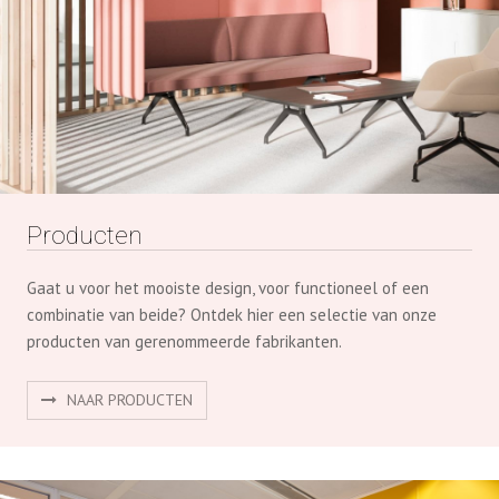
Producten
Gaat u voor het mooiste design, voor functioneel of een
combinatie van beide? Ontdek hier een selectie van onze
producten van gerenommeerde fabrikanten.
NAAR PRODUCTEN