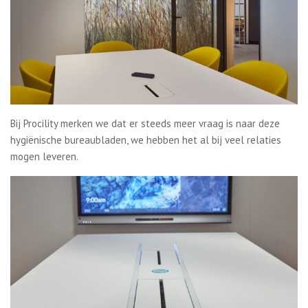
Bij Procility merken we dat er steeds meer vraag is naar deze
hygiënische bureaubladen, we hebben het al bij veel relaties
mogen leveren.