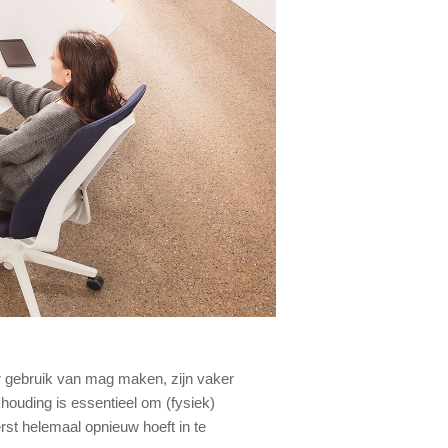
r gebruik van mag maken, zijn vaker
houding is essentieel om (fysiek)
erst helemaal opnieuw hoeft in te