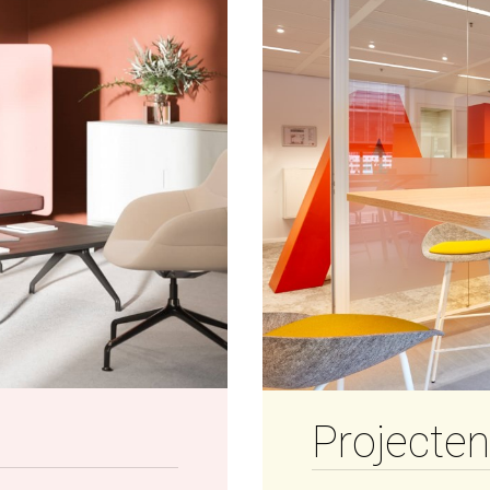
Projecten