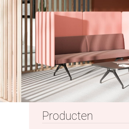
Producten