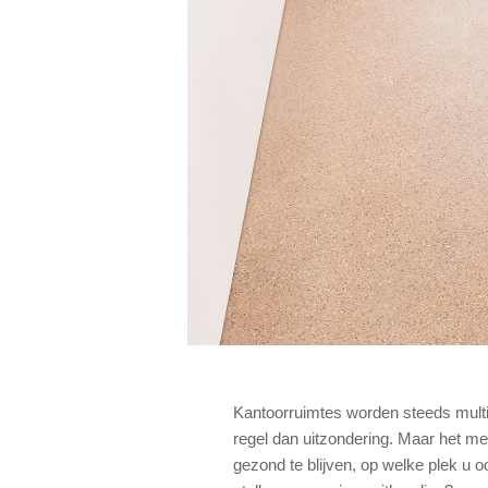
Kantoorruimtes worden steeds multi
regel dan uitzondering. Maar het me
gezond te blijven, op welke plek u o