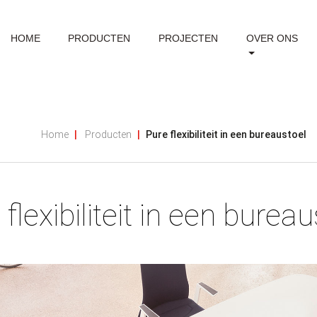
HOME
PRODUCTEN
PROJECTEN
OVER ONS
Home
Producten
Pure flexibiliteit in een bureaustoel
flexibiliteit in een burea