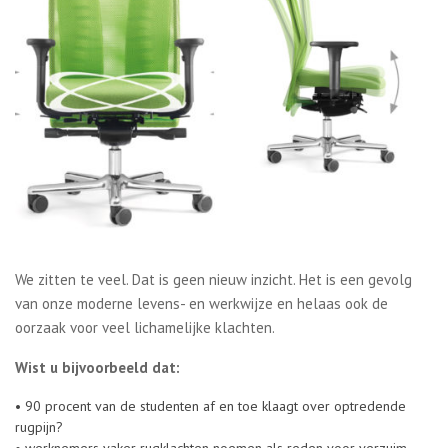
We zitten te veel. Dat is geen nieuw inzicht. Het is een gevolg
van onze moderne levens- en werkwijze en helaas ook de
oorzaak voor veel lichamelijke klachten.
Wist u bijvoorbeeld dat:
• 90 procent van de studenten af en toe klaagt over optredende
rugpijn?