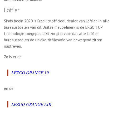
Löffler
Sinds begin 2020 is Procility officieel dealer van Löffler. In alle
bureaustoelen van dit Duitse meubelmerk is de ERGO TOP
technologie toegepast. Dit zorgt ervoor dat alle Löffler
bureaustoelen de unieke zitfilosofie van bewegend zitten
nastreven.
Zo is er de
LEZGO ORANGE 19
en de
LEZGO ORANGE AIR