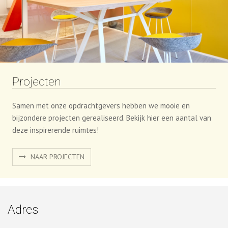
Projecten
Samen met onze opdrachtgevers hebben we mooie en
bijzondere projecten gerealiseerd. Bekijk hier een aantal van
deze inspirerende ruimtes!
NAAR PROJECTEN
Adres