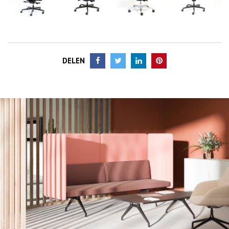
DELEN