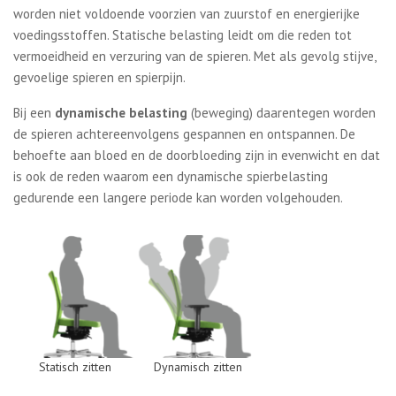
worden niet voldoende voorzien van zuurstof en energierijke
voedingsstoffen. Statische belasting leidt om die reden tot
vermoeidheid en verzuring van de spieren. Met als gevolg stijve,
gevoelige spieren en spierpijn.
Bij een
dynamische belasting
(beweging) daarentegen worden
de spieren achtereenvolgens gespannen en ontspannen. De
behoefte aan bloed en de doorbloeding zijn in evenwicht en dat
is ook de reden waarom een dynamische spierbelasting
gedurende een langere periode kan worden volgehouden.
Statisch zitten
Dynamisch zitten