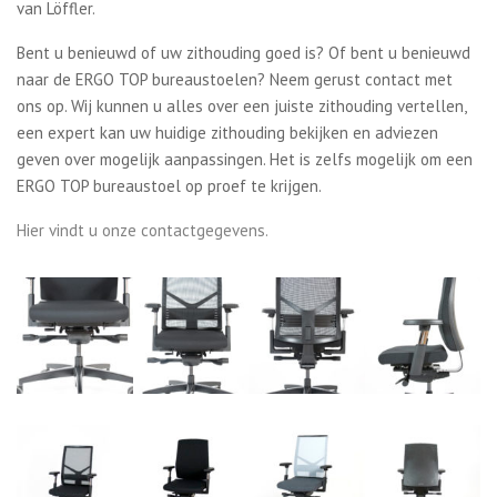
van Löffler.
Bent u benieuwd of uw zithouding goed is? Of bent u benieuwd
naar de ERGO TOP bureaustoelen? Neem gerust contact met
ons op. Wij kunnen u alles over een juiste zithouding vertellen,
een expert kan uw huidige zithouding bekijken en adviezen
geven over mogelijk aanpassingen. Het is zelfs mogelijk om een
ERGO TOP bureaustoel op proef te krijgen.
Hier vindt u onze contactgegevens.