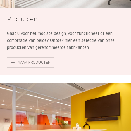
Producten
Gaat u voor het mooiste design, voor functioneel of een
combinatie van beide? Ontdek hier een selectie van onze
producten van gerenommeerde fabrikanten.
NAAR PRODUCTEN