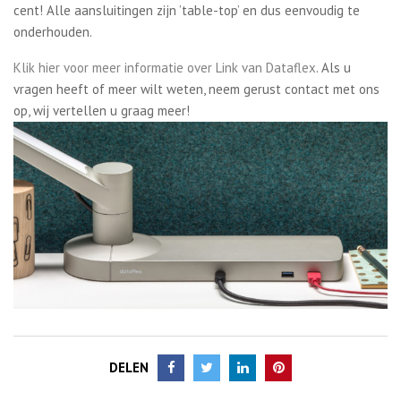
cent! Alle aansluitingen zijn ’table-top’ en dus eenvoudig te
onderhouden.
Klik hier voor meer informatie over Link van Dataflex
. Als u
vragen heeft of meer wilt weten, neem gerust contact met ons
op, wij vertellen u graag meer!
DELEN