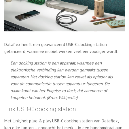
Dataflex heeft een geavanceerd USB-C docking station
gelanceerd, waarmee mobiel werken veel eenvoudiger wordt.
Een docking station is een apparaat, waarmee een
elektronische verbinding kan worden gemaakt tussen
apparaten. Het docking station kan zowel als oplader als
voor de communicatie tussen apparatuur fungeren. De
naam komt van het Engelse to dock, dat aanmeren of
koppelen betekent. (Bron:
Wikipedia
)
Link USB-C docking station
Met Link, het plug & play USB-C docking station van Dataflex,
kan elke laptop – ongeacht het merk – in een handomdraai aan