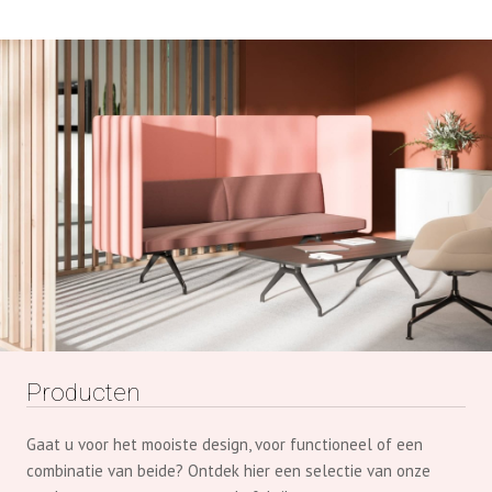
Producten
Gaat u voor het mooiste design, voor functioneel of een
combinatie van beide? Ontdek hier een selectie van onze