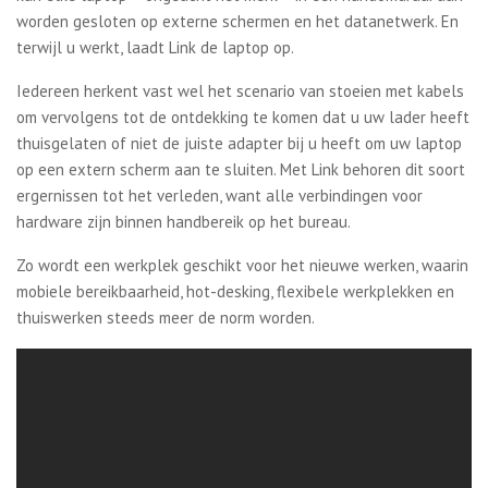
worden gesloten op externe schermen en het datanetwerk. En
terwijl u werkt, laadt Link de laptop op.
Iedereen herkent vast wel het scenario van stoeien met kabels
om vervolgens tot de ontdekking te komen dat u uw lader heeft
thuisgelaten of niet de juiste adapter bij u heeft om uw laptop
op een extern scherm aan te sluiten. Met Link behoren dit soort
ergernissen tot het verleden, want alle verbindingen voor
hardware zijn binnen handbereik op het bureau.
Zo wordt een werkplek geschikt voor het nieuwe werken, waarin
mobiele bereikbaarheid, hot-desking, flexibele werkplekken en
thuiswerken steeds meer de norm worden.