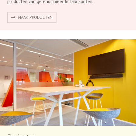
producten van gerenommeerde fabrikanten.
NAAR PRODUCTEN