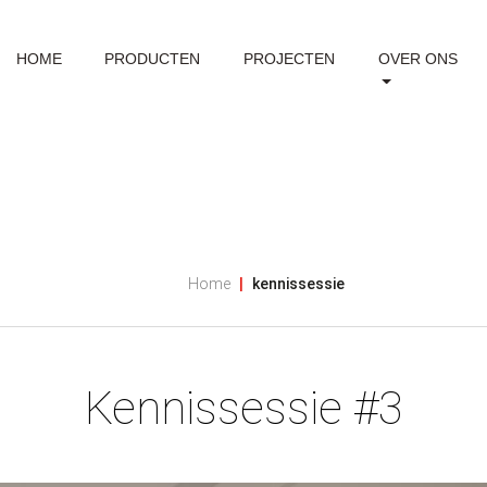
HOME
PRODUCTEN
PROJECTEN
OVER ONS
Home
kennissessie
Kennissessie #3