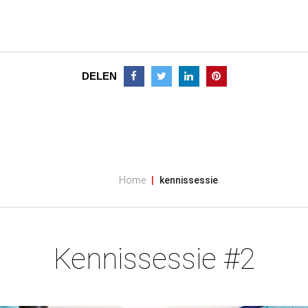
DELEN
Home
kennissessie
Kennissessie #2