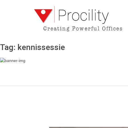
Tag:
kennissessie