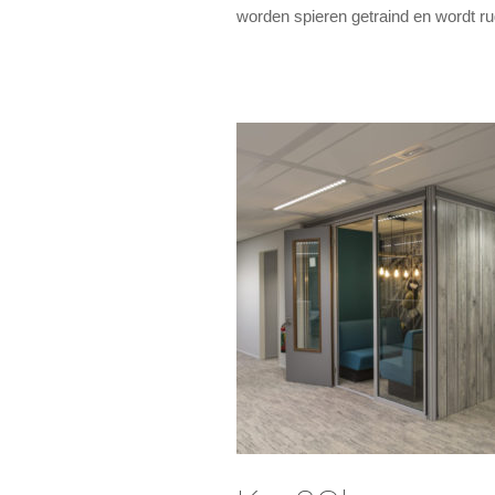
worden spieren getraind en wordt r