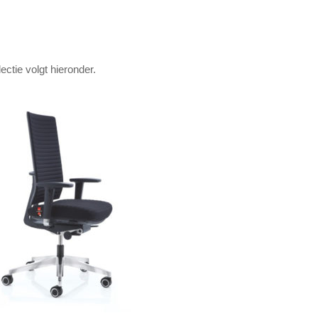
ctie volgt hieronder.