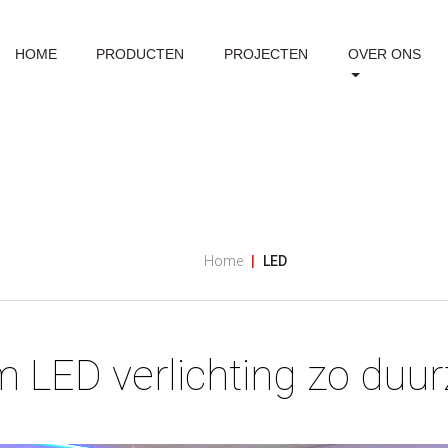
HOME
PRODUCTEN
PROJECTEN
OVER ONS
Home
LED
LED verlichting zo duu