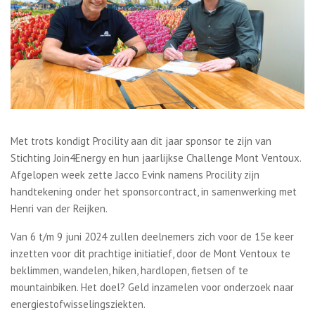
Met trots kondigt Procility aan dit jaar sponsor te zijn van
Stichting Join4Energy en hun jaarlijkse Challenge Mont Ventoux.
Afgelopen week zette Jacco Evink namens Procility zijn
handtekening onder het sponsorcontract, in samenwerking met
Henri van der Reijken.
Van 6 t/m 9 juni 2024 zullen deelnemers zich voor de 15e keer
inzetten voor dit prachtige initiatief, door de Mont Ventoux te
beklimmen, wandelen, hiken, hardlopen, fietsen of te
mountainbiken. Het doel? Geld inzamelen voor onderzoek naar
energiestofwisselingsziekten.