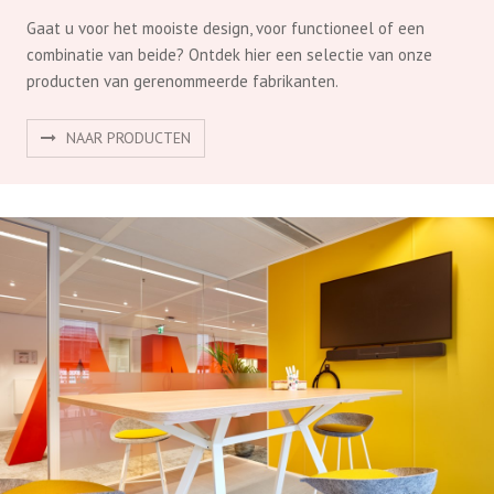
Gaat u voor het mooiste design, voor functioneel of een
combinatie van beide? Ontdek hier een selectie van onze
producten van gerenommeerde fabrikanten.
NAAR PRODUCTEN