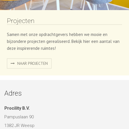
Projecten
Samen met onze opdrachtgevers hebben we mooie en
bijzondere projecten gerealiseerd. Bekijk hier een aantal van
deze inspirerende ruimtes!
NAAR PROJECTEN
Adres
Procility B.V.
Pampuslaan 90
1382 JR Weesp