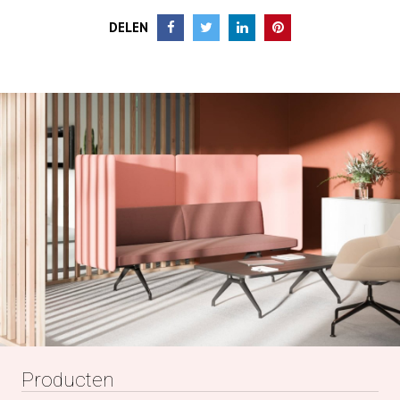
DELEN
Producten