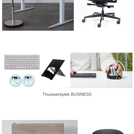
Thuiswerkplek BUSINESS