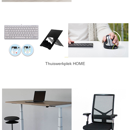
Thuiswerkplek HOME