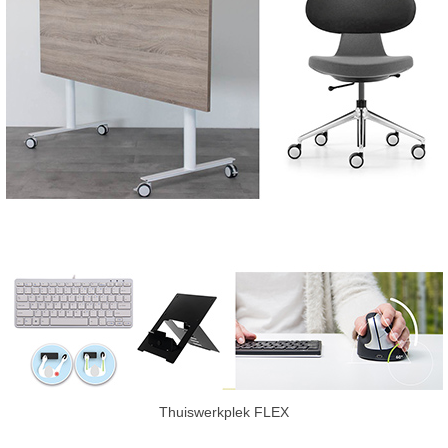
Thuiswerkplek FLEX