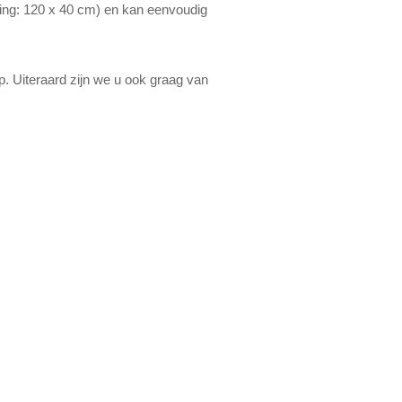
ing: 120 x 40 cm) en kan eenvoudig
. Uiteraard zijn we u ook graag van