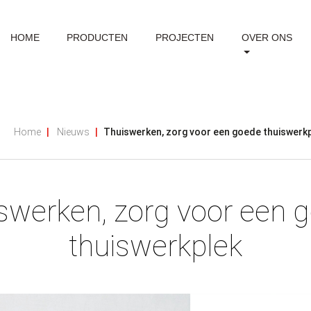
HOME
PRODUCTEN
PROJECTEN
OVER ONS
Home
Nieuws
Thuiswerken, zorg voor een goede thuiswerk
swerken, zorg voor een 
thuiswerkplek