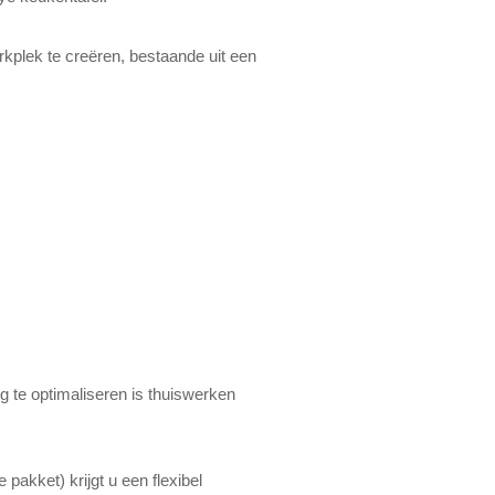
kplek te creëren, bestaande uit een
te optimaliseren is thuiswerken
pakket) krijgt u een flexibel