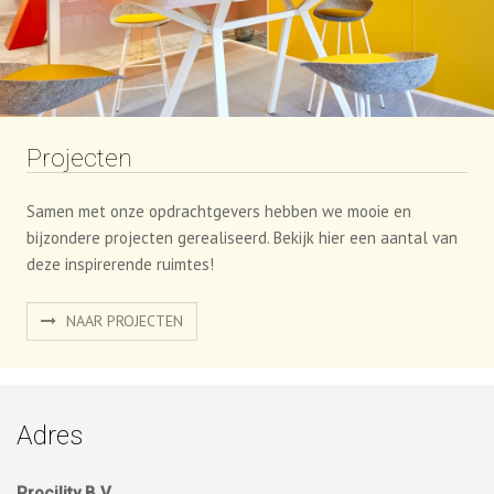
Projecten
Samen met onze opdrachtgevers hebben we mooie en
bijzondere projecten gerealiseerd. Bekijk hier een aantal van
deze inspirerende ruimtes!
NAAR PROJECTEN
Adres
Procility B.V.