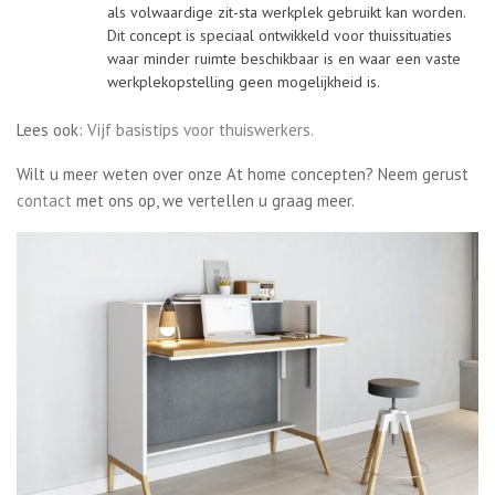
als volwaardige zit-sta werkplek gebruikt kan worden.
Dit concept is speciaal ontwikkeld voor thuissituaties
waar minder ruimte beschikbaar is en waar een vaste
werkplekopstelling geen mogelijkheid is.
Lees ook:
Vijf basistips voor thuiswerkers.
Wilt u meer weten over onze At home concepten? Neem gerust
contact
met ons op, we vertellen u graag meer.