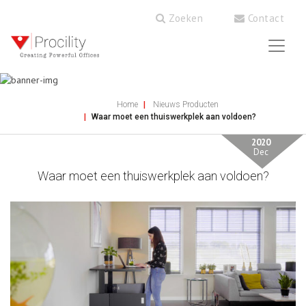
Zoeken
Contact
Home
Nieuws
Producten
Waar moet een thuiswerkplek aan voldoen?
2020
Dec
Waar moet een thuiswerkplek aan voldoen?