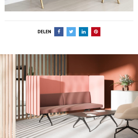
DELEN