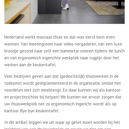
Nederland werkt massaal thuis en dat was eerst best even
wennen. Van meetingroom naar video-vergaderen, van een luxe
broodje gezond naar zelf een bammetje smeren tijdens de lunch
en van ergonomisch ingerichte werkplek naar rugpijn door het
werken aan de keukentafel.
Veel bedrijven geven aan dat (gedeeltelijk) thuiswerken in de
toekomst wordt geïmplementeerd in de organisatie, omdat het
voordelen met zich meebrengt. En daar kunnen wij als kantoor-
en projectinrichter bij helpen! We kunnen we ervoor zorgen dat
uw thuiswerkplek net zo ergonomisch ingericht wordt als op
kantoor. Bye bye keukentafel.
In dit artikel leggen we uit waar op gelet moet worden bij het