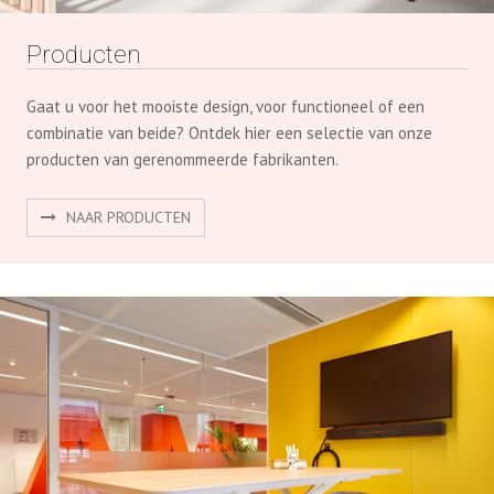
Producten
Gaat u voor het mooiste design, voor functioneel of een
combinatie van beide? Ontdek hier een selectie van onze
producten van gerenommeerde fabrikanten.
NAAR PRODUCTEN