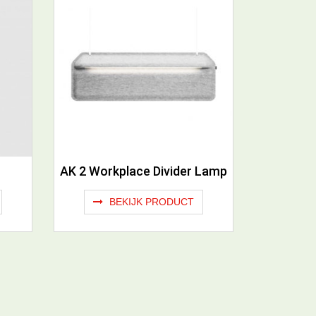
AK 2 Workplace Divider Lamp
BEKIJK PRODUCT