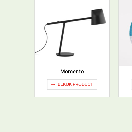
Momento
BEKIJK PRODUCT