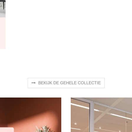
BEKIJK DE GEHELE COLLECTIE