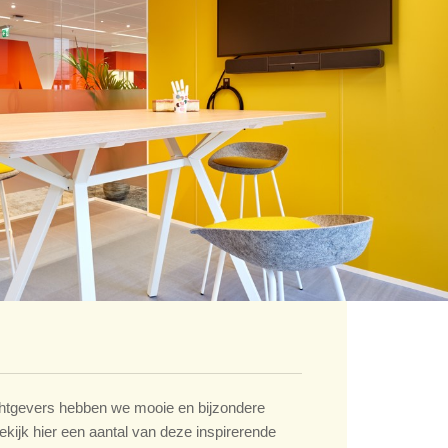
tgevers hebben we mooie en bijzondere
ekijk hier een aantal van deze inspirerende