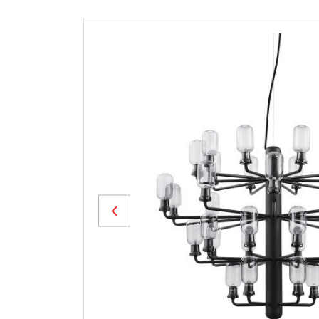
Previous