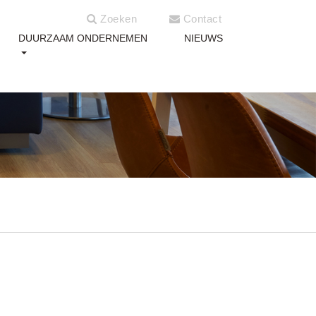
Zoeken
Contact
DUURZAAM ONDERNEMEN
NIEUWS