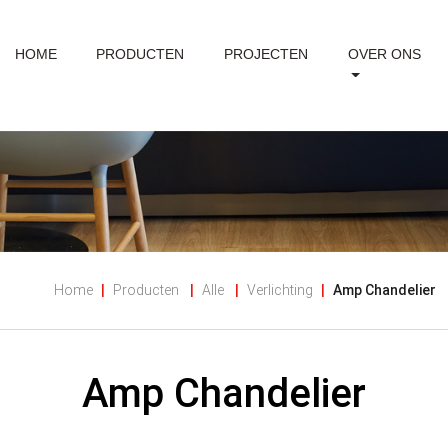
HOME
PRODUCTEN
PROJECTEN
OVER ONS
Home
Producten
Alle
Verlichting
Amp Chandelier
Amp Chandelier