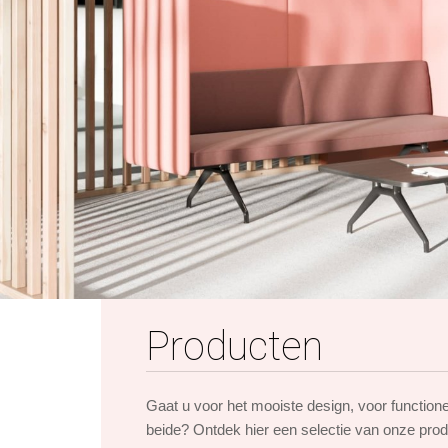
Producten
Gaat u voor het mooiste design, voor function
beide? Ontdek hier een selectie van onze pro