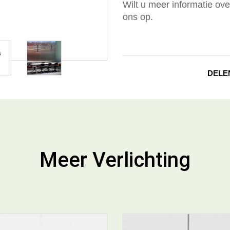
Wilt u meer informatie ov
ons op.
DELE
Meer Verlichting