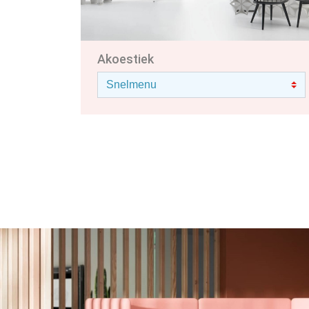
Akoestiek