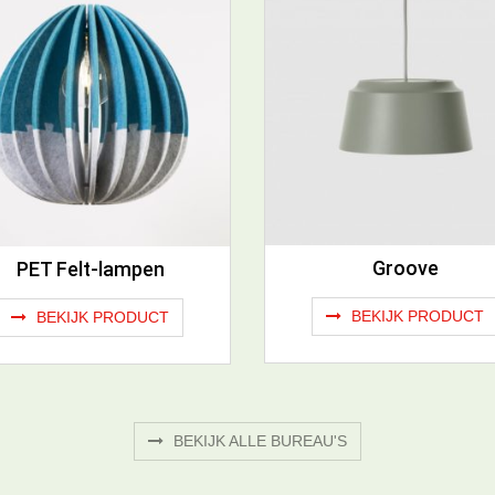
Groove
PET Felt-lampen
BEKIJK PRODUCT
BEKIJK PRODUCT
BEKIJK ALLE BUREAU'S