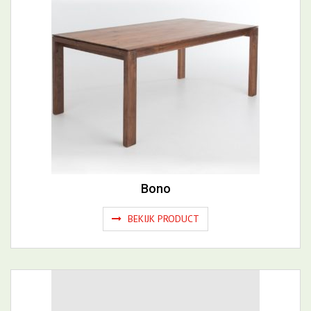
Bono
BEKIJK PRODUCT