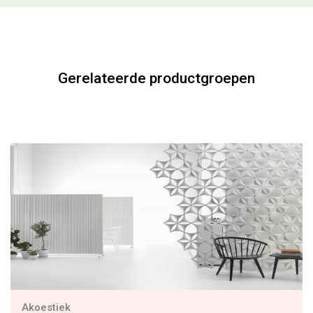
Gerelateerde productgroepen
Akoestiek