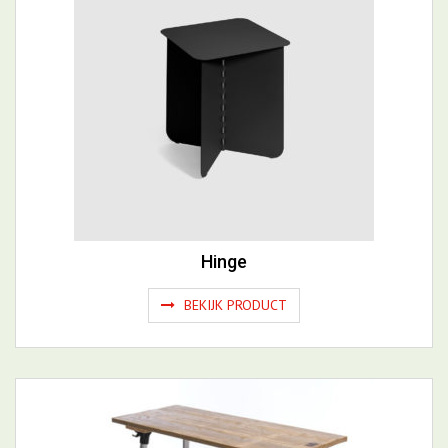
Hinge
BEKIJK PRODUCT