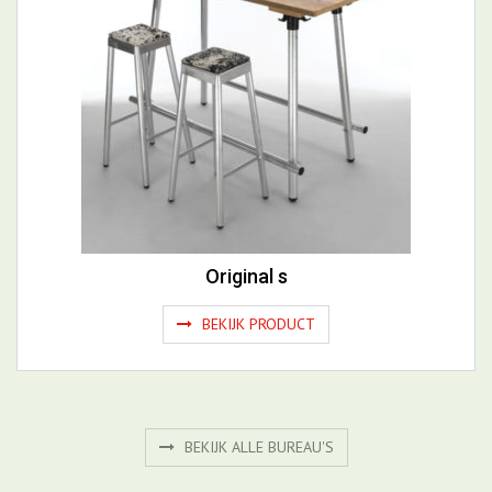
Original s
BEKIJK PRODUCT
BEKIJK ALLE BUREAU'S