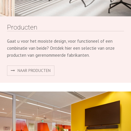
Producten
Gaat u voor het mooiste design, voor functioneel of een
combinatie van beide? Ontdek hier een selectie van onze
producten van gerenommeerde fabrikanten.
NAAR PRODUCTEN