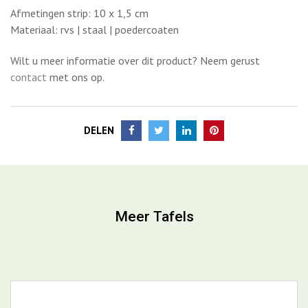
Wilt u meer informatie over dit product? Neem gerust
contact
met ons op.
DELEN
Meer Tafels