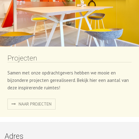
Projecten
Samen met onze opdrachtgevers hebben we mooie en
bijzondere projecten gerealiseerd. Bekijk hier een aantal van
deze inspirerende ruimtes!
NAAR PROJECTEN
Adres
Procility B.V.