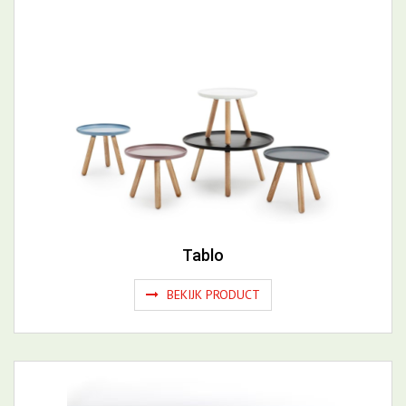
Tablo
BEKIJK PRODUCT