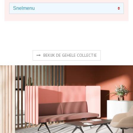
BEKIJK DE GEHELE COLLECTIE