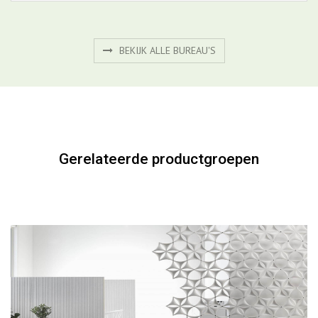
BEKIJK PRODUCT
BEKIJK ALLE BUREAU'S
Gerelateerde productgroepen