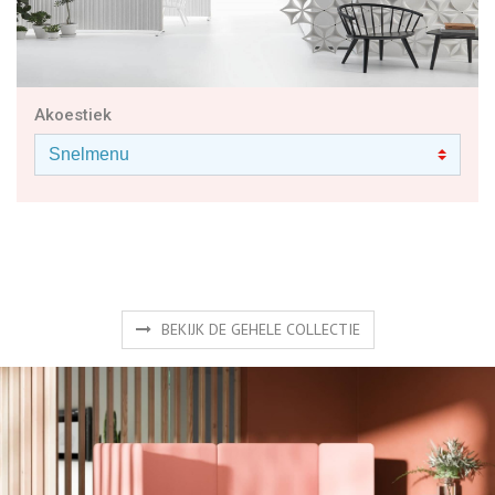
Akoestiek
BEKIJK DE GEHELE COLLECTIE