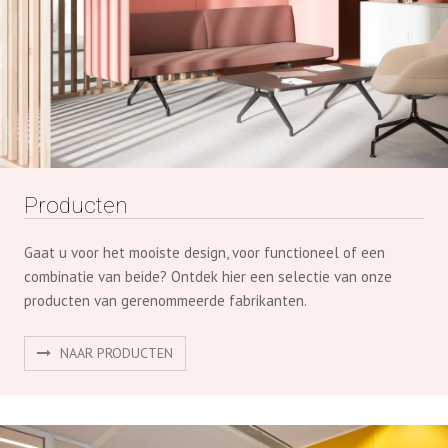
Producten
Gaat u voor het mooiste design, voor functioneel of een
combinatie van beide? Ontdek hier een selectie van onze
producten van gerenommeerde fabrikanten.
NAAR PRODUCTEN