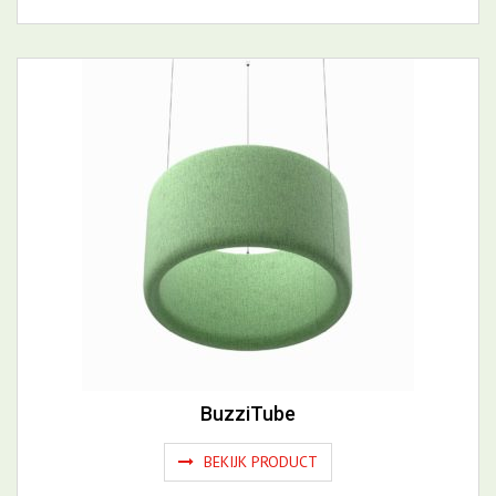
Peak
BEKIJK PRODUCT
BuzziTube