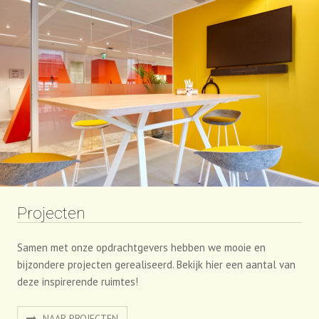
Projecten
Samen met onze opdrachtgevers hebben we mooie en
bijzondere projecten gerealiseerd. Bekijk hier een aantal van