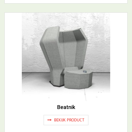
BEKIJK PRODUCT
Beatnik