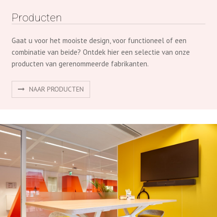
producten van gerenommeerde fabrikanten.
NAAR PRODUCTEN