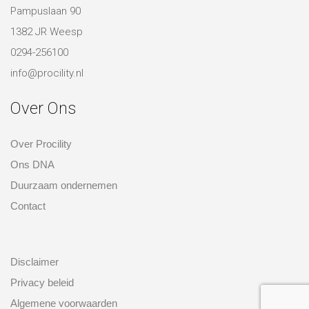
Over Ons
Over Procility
Ons DNA
Duurzaam ondernemen
Contact
over ons
Disclaimer
Privacy beleid
Algemene voorwaarden