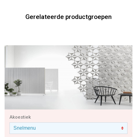
Akoestiek