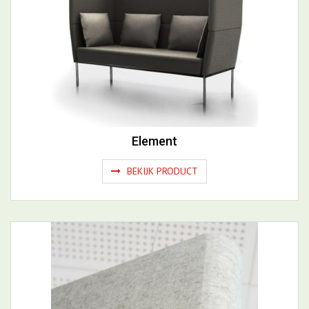
Element
BEKIJK PRODUCT