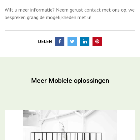
DELEN
Meer Mobiele oplossingen