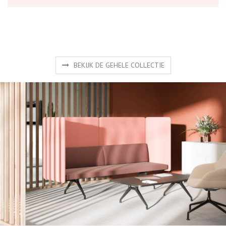
BEKIJK DE GEHELE COLLECTIE
Producten
Gaat u voor het mooiste design, voor functioneel of een
combinatie van beide? Ontdek hier een selectie van onze