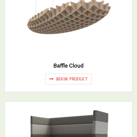
Baffle Cloud
BEKIJK PRODUCT