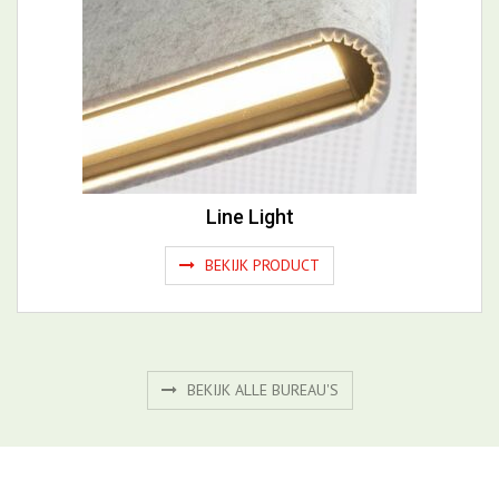
Line Light
BEKIJK PRODUCT
BEKIJK ALLE BUREAU'S
Gerelateerde productgroepen