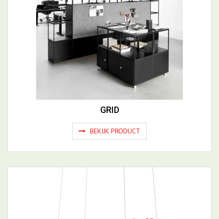
GRID
BEKIJK PRODUCT