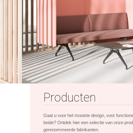
Producten
Gaat u voor het mooiste design, voor function
beide? Ontdek hier een selectie van onze pro
gerenommeerde fabrikanten.