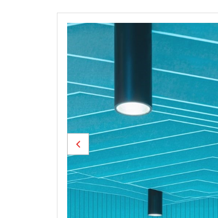
Previous