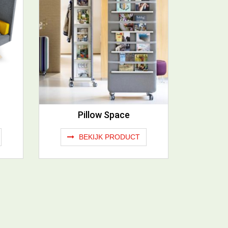
Pillow Space
BEKIJK PRODUCT