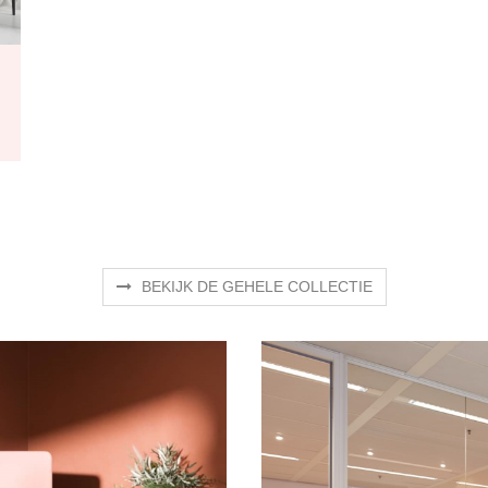
BEKIJK DE GEHELE COLLECTIE