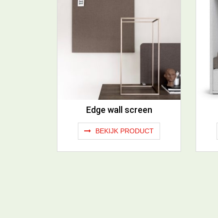
Edge wall screen
BEKIJK PRODUCT