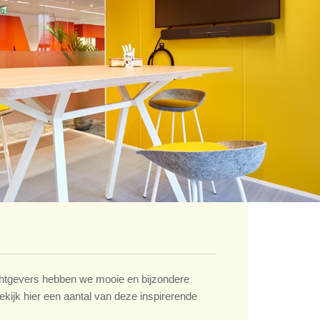
tgevers hebben we mooie en bijzondere
ekijk hier een aantal van deze inspirerende