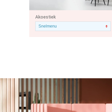
Akoestiek