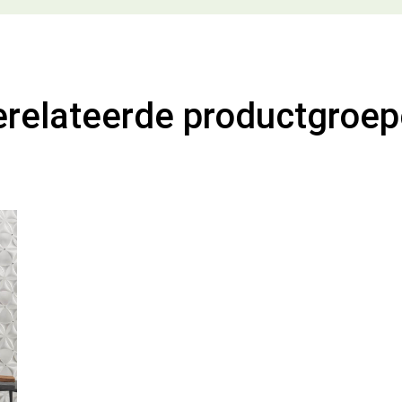
relateerde productgroe