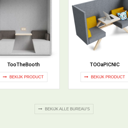
TooTheBooth
TOOaPICNIC
BEKIJK PRODUCT
BEKIJK PRODUCT
BEKIJK ALLE BUREAU'S