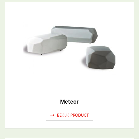
Meteor
BEKIJK PRODUCT