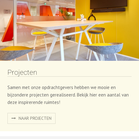
Projecten
Samen met onze opdrachtgevers hebben we mooie en
bijzondere projecten gerealiseerd. Bekijk hier een aantal van
deze inspirerende ruimtes!
NAAR PROJECTEN