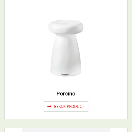
Porcino
BEKIJK PRODUCT