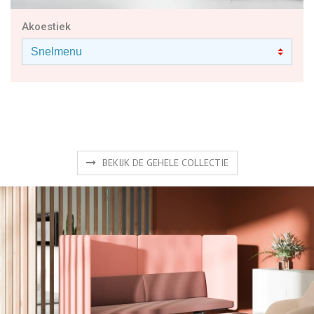
Akoestiek
BEKIJK DE GEHELE COLLECTIE