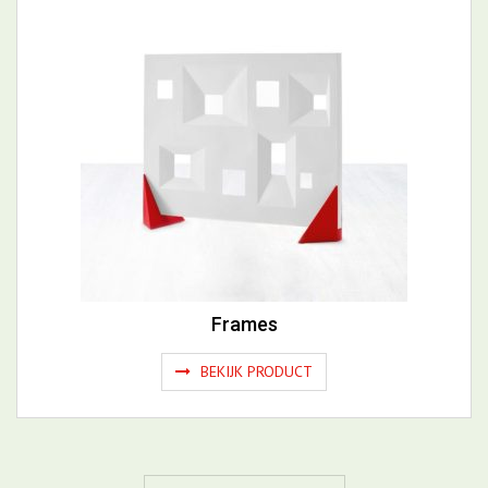
Frames
BEKIJK PRODUCT