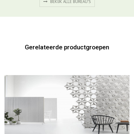
BEKIJK ALLE BUREAU'S
Gerelateerde productgroepen