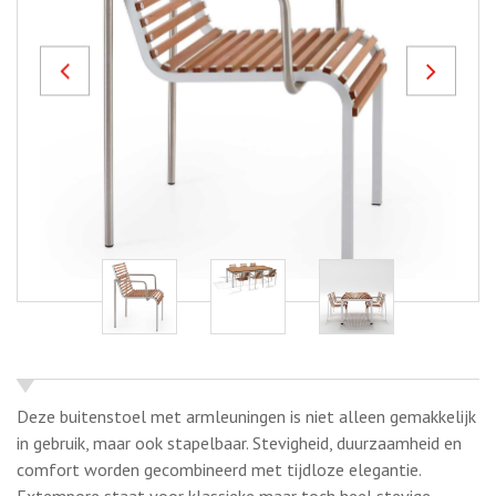
Previous
Next
Deze buitenstoel met armleuningen is niet alleen gemakkelijk
in gebruik, maar ook stapelbaar. Stevigheid, duurzaamheid en
comfort worden gecombineerd met tijdloze elegantie.