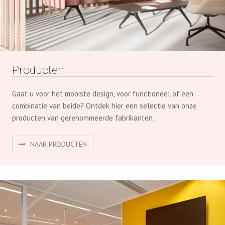
Producten
Gaat u voor het mooiste design, voor functioneel of een
combinatie van beide? Ontdek hier een selectie van onze
producten van gerenommeerde fabrikanten.
NAAR PRODUCTEN