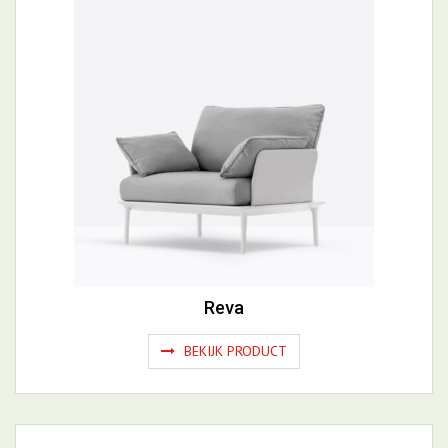
Reva
BEKIJK PRODUCT