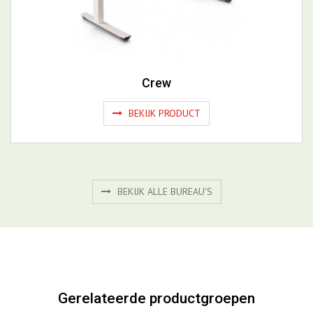
BEKIJK ALLE BUREAU'S
Gerelateerde productgroepen