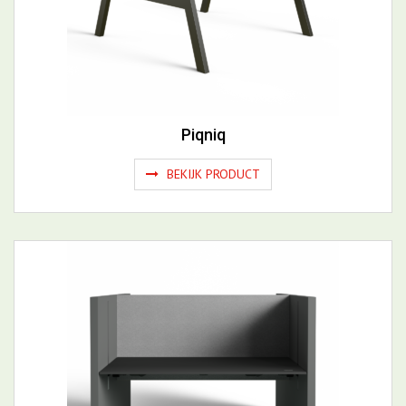
BEKIJK PRODUCT
Wall