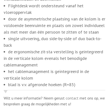
back
de ergonomische zit-sta verstelling is geïntegreerd
in de verticale kolom evenals het benodigde
cablemanagement
het cablemanagement is geïntegreerd in de
verticale kolom
blad is v.v. afgeronde hoeken (R=85)
Wilt u meer informatie? Neem gerust
contact
met ons op, we
bespreken graag de mogelijkheden met u!
DELEN