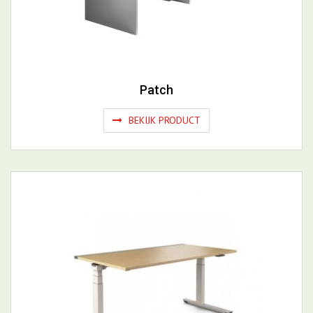
BEKIJK PRODUCT
Crew
BEKIJK PRODUCT