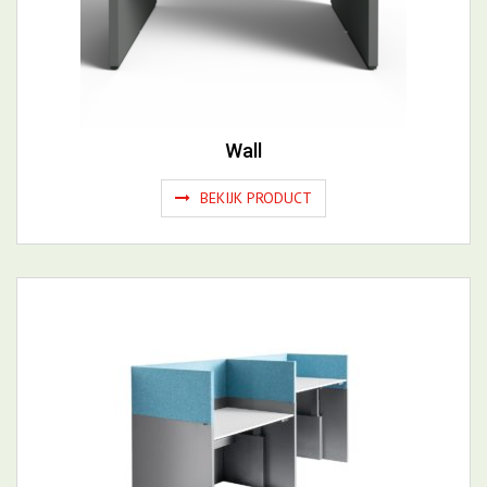
BEKIJK PRODUCT
Patch