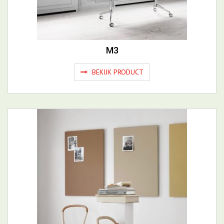
M3
BEKIJK PRODUCT