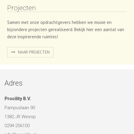
Projecten
Samen met onze opdrachtgevers hebben we mooie en
bijzondere projecten gerealiseerd. Bekijk hier een aantal van
deze inspirerende ruimtes!
NAAR PROJECTEN
Adres