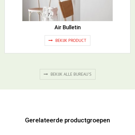
Air Bulletin
BEKIJK PRODUCT
BEKIJK ALLE BUREAU'S