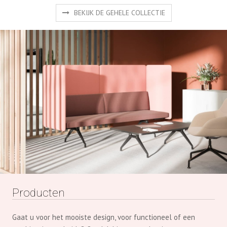
BEKIJK DE GEHELE COLLECTIE