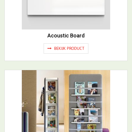
Acoustic Board
BEKIJK PRODUCT