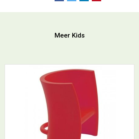
Meer Kids