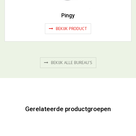
Pingy
BEKIJK PRODUCT
BEKIJK ALLE BUREAU'S
Gerelateerde productgroepen