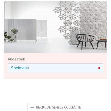
Akoestiek
BEKIJK DE GEHELE COLLECTIE