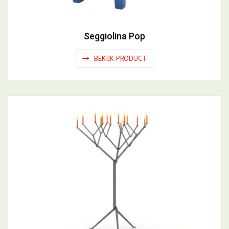
Seggiolina Pop
BEKIJK PRODUCT