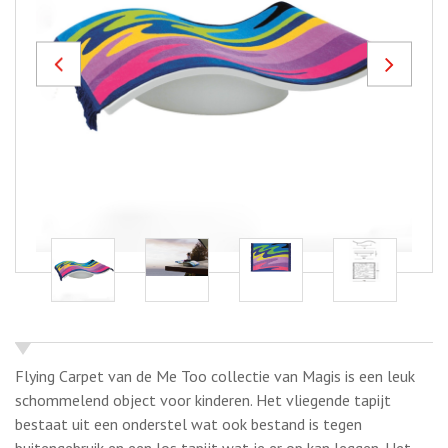
Previous
Next
Flying Carpet van de Me Too collectie van Magis is een leuk
schommelend object voor kinderen. Het vliegende tapijt
bestaat uit een onderstel wat ook bestand is tegen