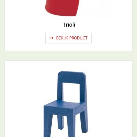
Trioli
BEKIJK PRODUCT