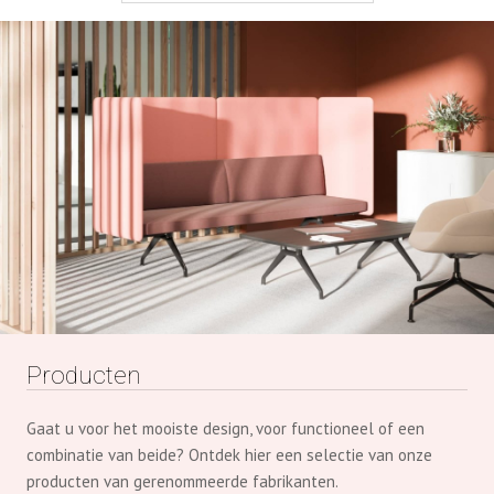
Producten
Gaat u voor het mooiste design, voor functioneel of een
combinatie van beide? Ontdek hier een selectie van onze
producten van gerenommeerde fabrikanten.