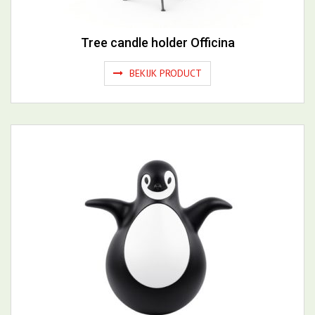
Tree candle holder Officina
BEKIJK PRODUCT