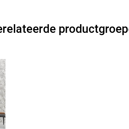
relateerde productgroe