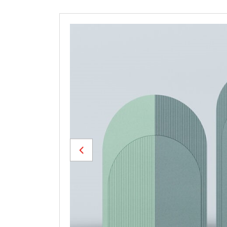
Previous