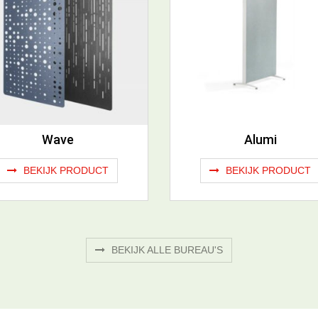
Wave
Alumi
BEKIJK PRODUCT
BEKIJK PRODUCT
BEKIJK ALLE BUREAU'S