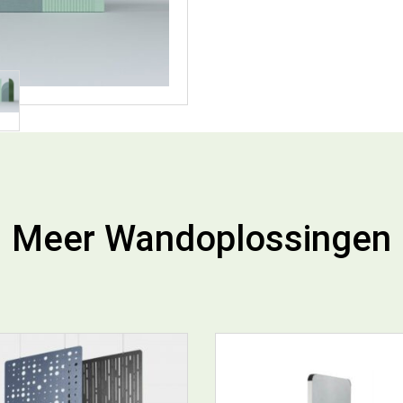
Meer Wandoplossingen