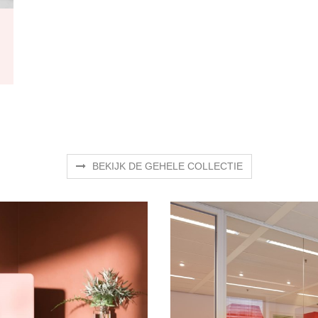
BEKIJK DE GEHELE COLLECTIE