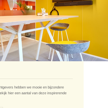
tgevers hebben we mooie en bijzondere
ekijk hier een aantal van deze inspirerende