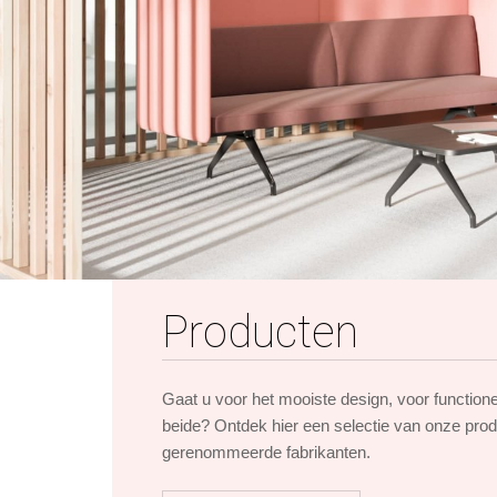
Producten
Gaat u voor het mooiste design, voor function
beide? Ontdek hier een selectie van onze pro
gerenommeerde fabrikanten.