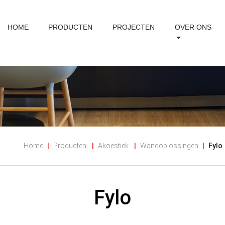
HOME
PRODUCTEN
PROJECTEN
OVER ONS
Home
Producten
Akoestiek
Wandoplossingen
Fylo
Fylo