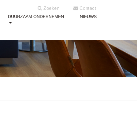
Zoeken
Contact
DUURZAAM ONDERNEMEN
NIEUWS