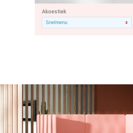
Akoestiek