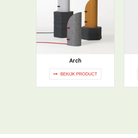
Arch
BEKIJK PRODUCT