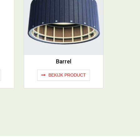
Barrel
BEKIJK PRODUCT