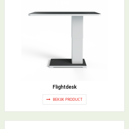
Flightdesk
BEKIJK PRODUCT