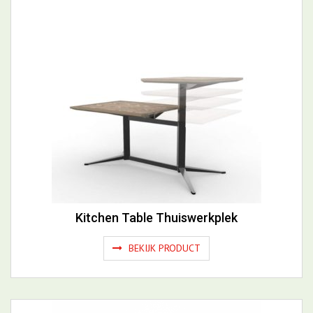
Kitchen Table Thuiswerkplek
BEKIJK PRODUCT