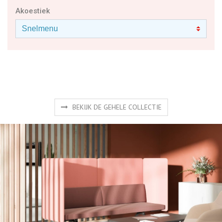
BEKIJK DE GEHELE COLLECTIE
Producten