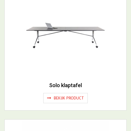
Solo klaptafel
BEKIJK PRODUCT