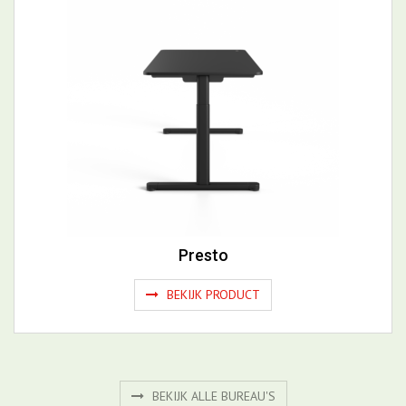
Presto
BEKIJK PRODUCT
BEKIJK ALLE BUREAU'S