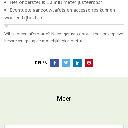
bespreken graag de mogelijkheden met u!
DELEN
Meer