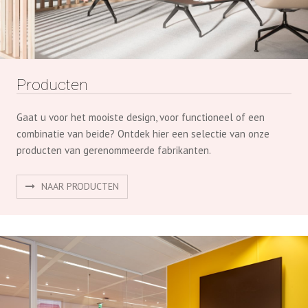
Gaat u voor het mooiste design, voor functioneel of een
combinatie van beide? Ontdek hier een selectie van onze
producten van gerenommeerde fabrikanten.
NAAR PRODUCTEN