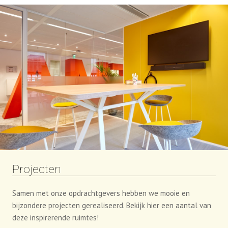
Projecten
Samen met onze opdrachtgevers hebben we mooie en
bijzondere projecten gerealiseerd. Bekijk hier een aantal van
deze inspirerende ruimtes!
NAAR PROJECTEN