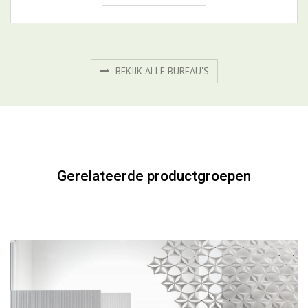
Gerelateerde productgroepen