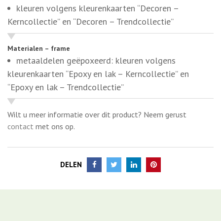
kleurenkaarten “Epoxy en lak – Kerncollectie” en
“Epoxy en lak – Trendcollectie”
Wilt u meer informatie over dit product? Neem gerust
contact
met ons op.
DELEN
Meer Circulair / Refurbished