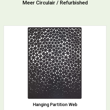
Hanging Partition Web
BEKIJK PRODUCT