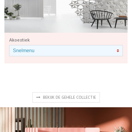
Akoestiek
BEKIJK DE GEHELE COLLECTIE