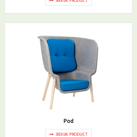
Pod
BEKIJK PRODUCT
BEKIJK ALLE BUREAU'S