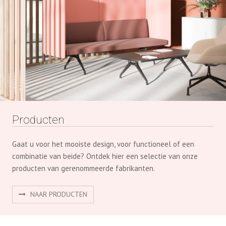
Producten
Gaat u voor het mooiste design, voor functioneel of een
combinatie van beide? Ontdek hier een selectie van onze
producten van gerenommeerde fabrikanten.
NAAR PRODUCTEN