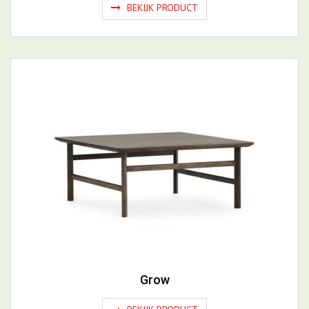
Grow
BEKIJK PRODUCT