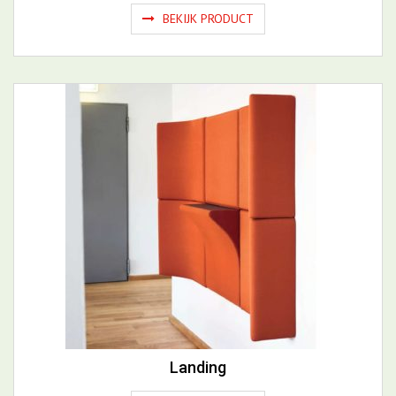
Landing
BEKIJK PRODUCT