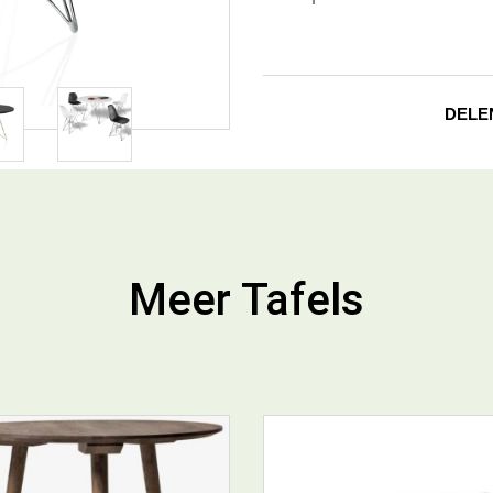
DELE
Meer Tafels