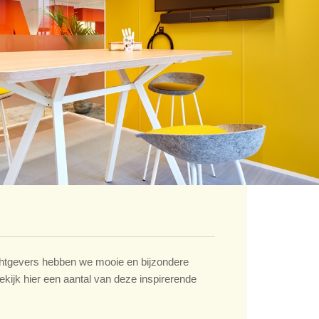
tgevers hebben we mooie en bijzondere
ekijk hier een aantal van deze inspirerende