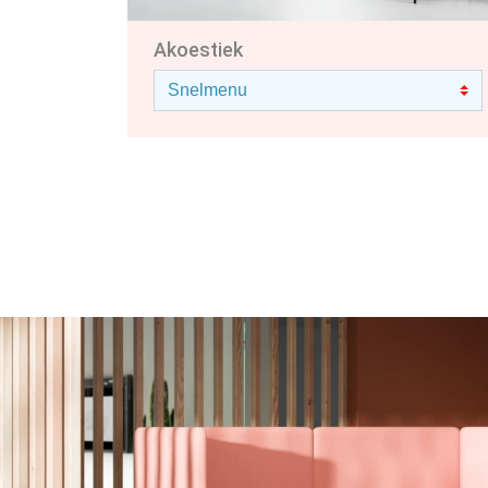
Akoestiek