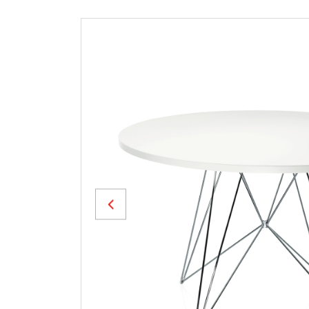
Previous