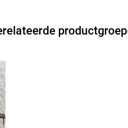
relateerde productgroe