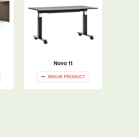
Novo tt
BEKIJK PRODUCT