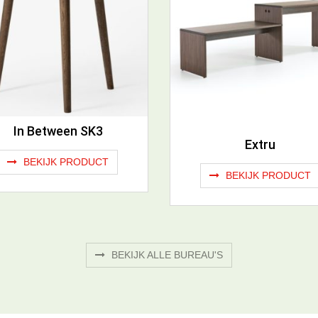
In Between SK3
Extru
BEKIJK PRODUCT
BEKIJK PRODUCT
BEKIJK ALLE BUREAU'S