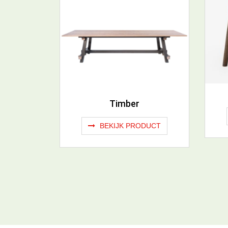
Timber
BEKIJK PRODUCT