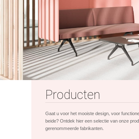
Producten
Gaat u voor het mooiste design, voor function
beide? Ontdek hier een selectie van onze pro
gerenommeerde fabrikanten.