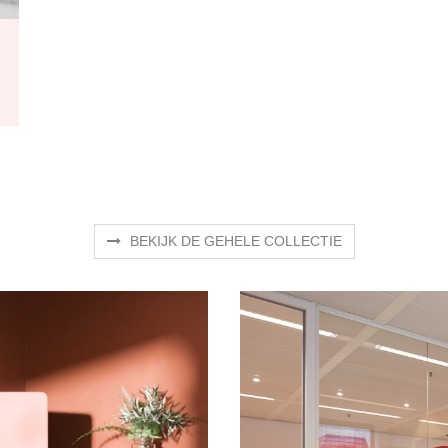
BEKIJK DE GEHELE COLLECTIE