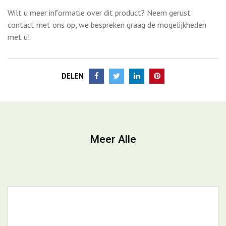
Meer Alle