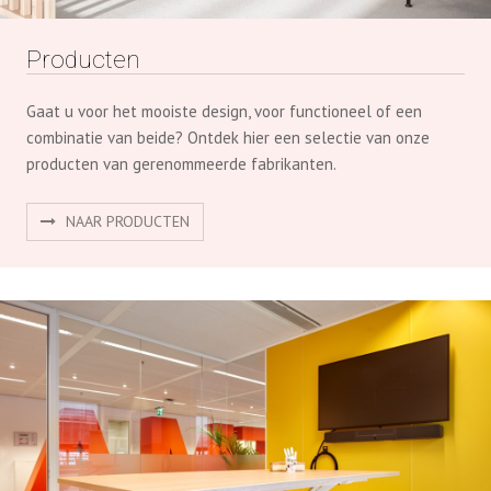
NAAR PRODUCTEN
Projecten