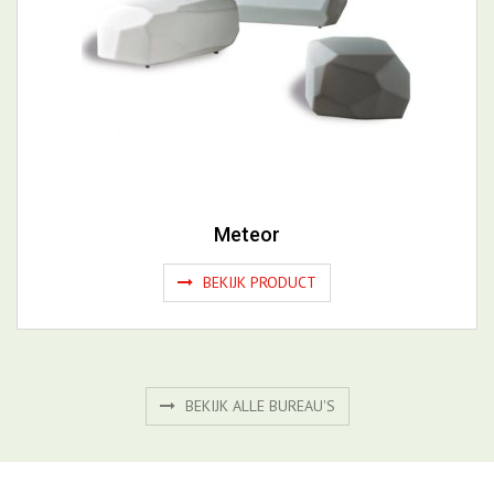
Meteor
BEKIJK PRODUCT
BEKIJK ALLE BUREAU'S
Gerelateerde productgroepen