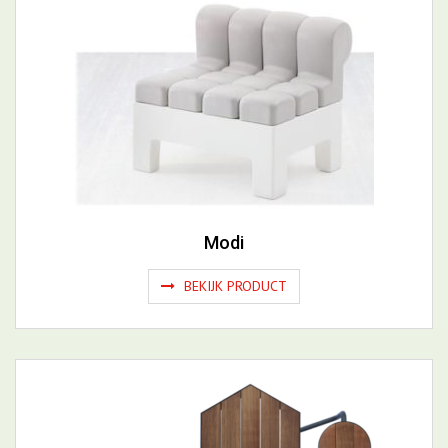
Modi
BEKIJK PRODUCT