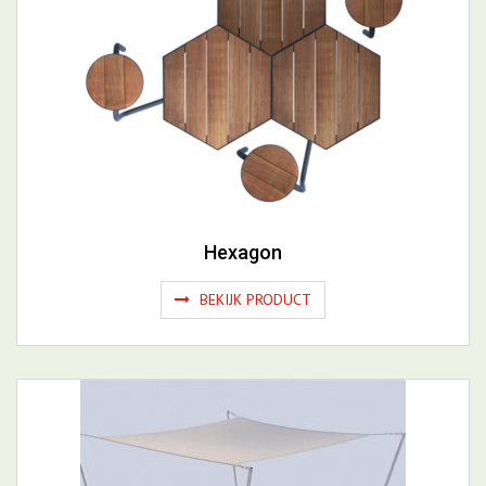
Hexagon
BEKIJK PRODUCT