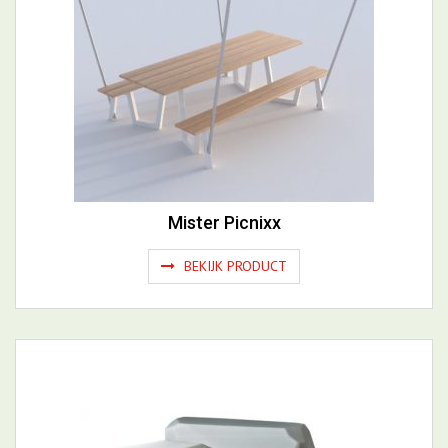
Mister Picnixx
BEKIJK PRODUCT