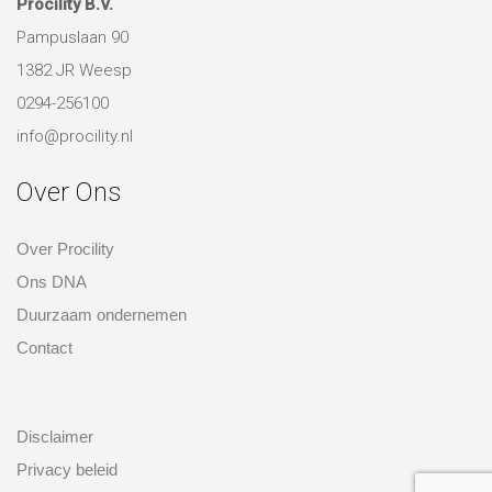
Over Ons
Over Procility
Ons DNA
Duurzaam ondernemen
Contact
over ons
Disclaimer
Privacy beleid
Algemene voorwaarden