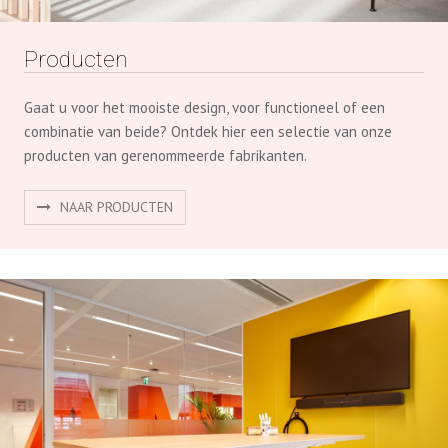
combinatie van beide? Ontdek hier een selectie van onze
producten van gerenommeerde fabrikanten.
NAAR PRODUCTEN