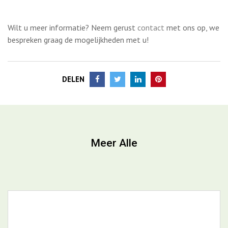
DELEN
Meer Alle