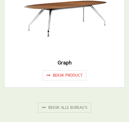
Graph
BEKIJK PRODUCT
BEKIJK ALLE BUREAU'S
Gerelateerde productgroepen