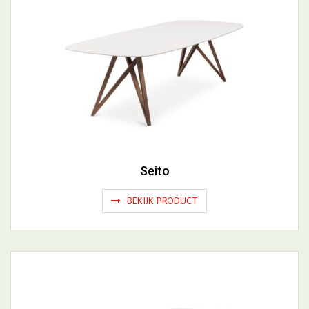
Seito
BEKIJK PRODUCT