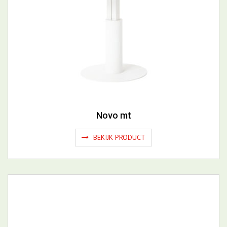
Novo mt
BEKIJK PRODUCT