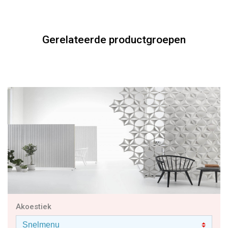
Akoestiek