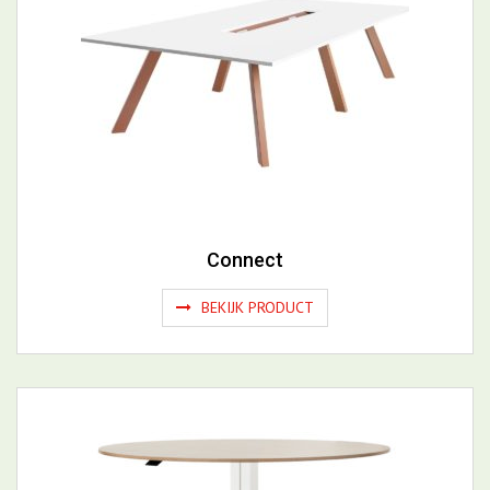
Connect
BEKIJK PRODUCT