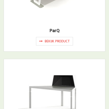
ParQ
BEKIJK PRODUCT