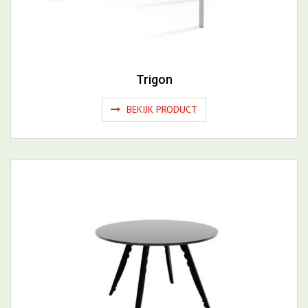
Trigon
BEKIJK PRODUCT