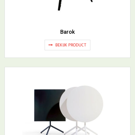
Barok
BEKIJK PRODUCT