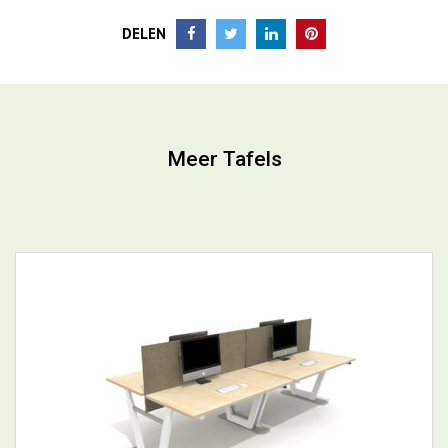
DELEN
Meer Tafels