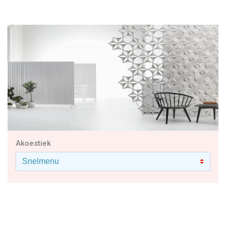
Akoestiek