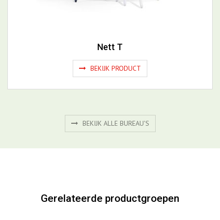
Nett T
BEKIJK PRODUCT
BEKIJK ALLE BUREAU'S
Gerelateerde productgroepen