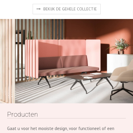
BEKIJK DE GEHELE COLLECTIE
Producten
Gaat u voor het mooiste design, voor functioneel of een