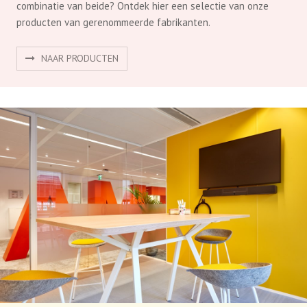
combinatie van beide? Ontdek hier een selectie van onze
producten van gerenommeerde fabrikanten.
NAAR PRODUCTEN