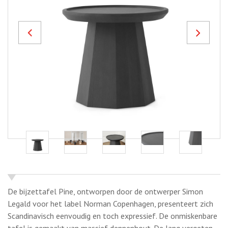
Previous
Next
De bijzettafel Pine, ontworpen door de ontwerper Simon
Legald voor het label Norman Copenhagen, presenteert zich
Scandinavisch eenvoudig en toch expressief. De onmiskenbare