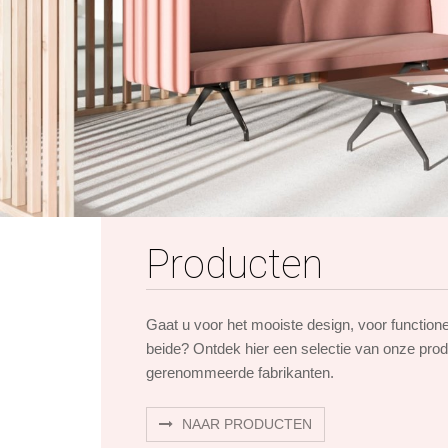
Producten
Gaat u voor het mooiste design, voor function
beide? Ontdek hier een selectie van onze pro
gerenommeerde fabrikanten.
NAAR PRODUCTEN