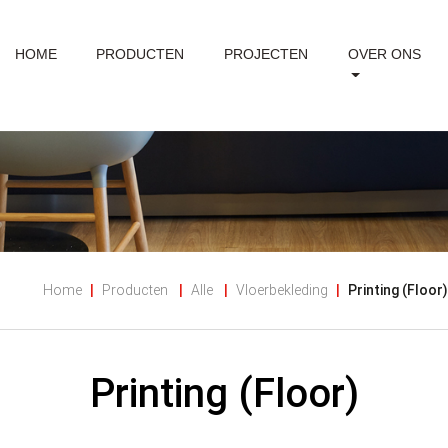
HOME
PRODUCTEN
PROJECTEN
OVER ONS
Home
Producten
Alle
Vloerbekleding
Printing (Floor)
Printing (Floor)