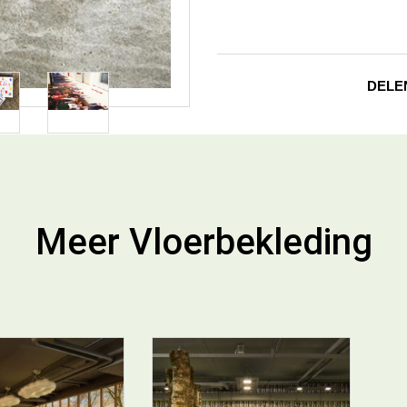
DELE
Meer Vloerbekleding