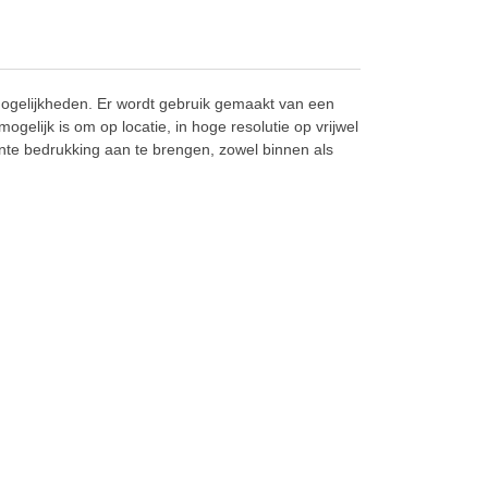
 mogelijkheden. Er wordt gebruik gemaakt van een
ogelijk is om op locatie, in hoge resolutie op vrijwel
te bedrukking aan te brengen, zowel binnen als