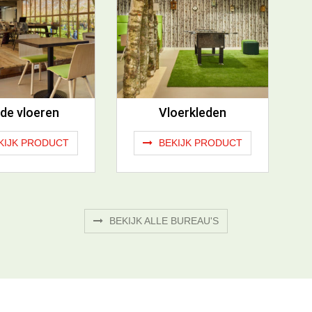
de vloeren
Vloerkleden
KIJK PRODUCT
BEKIJK PRODUCT
BEKIJK ALLE BUREAU'S