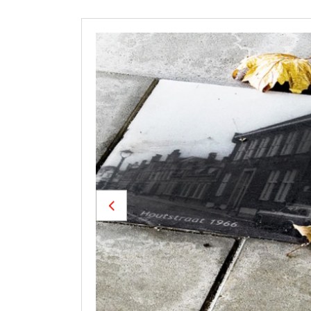
Previous