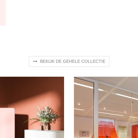
BEKIJK DE GEHELE COLLECTIE