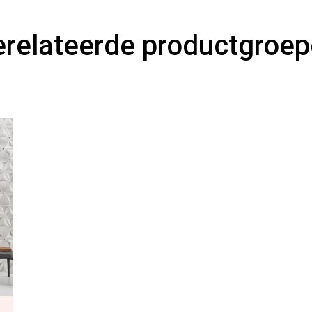
relateerde productgroe