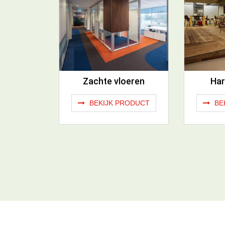
Zachte vloeren
Har
BEKIJK PRODUCT
BE