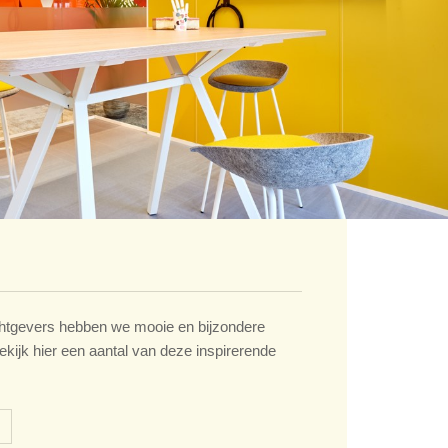
tgevers hebben we mooie en bijzondere
ekijk hier een aantal van deze inspirerende