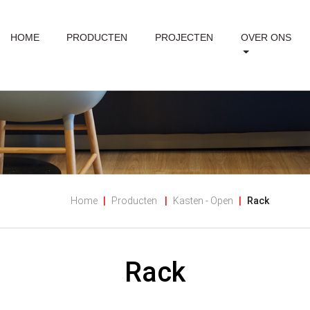
HOME
PRODUCTEN
PROJECTEN
OVER ONS
Home
Producten
Kasten - Open
Rack
Rack