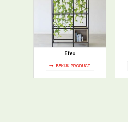
Efeu
BEKIJK PRODUCT