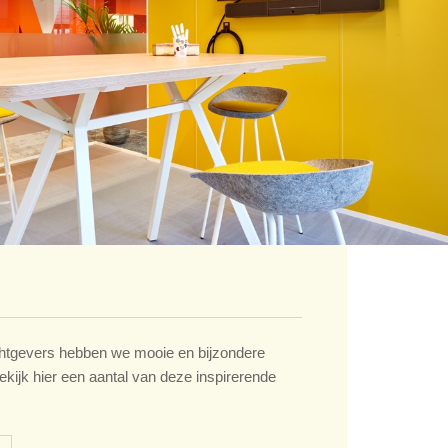
tgevers hebben we mooie en bijzondere
ekijk hier een aantal van deze inspirerende