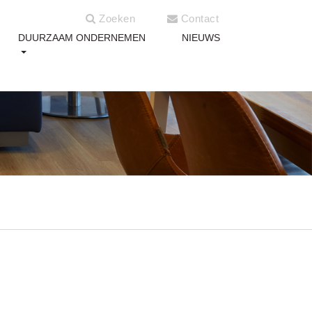
Zoeken
Contact
DUURZAAM ONDERNEMEN
NIEUWS