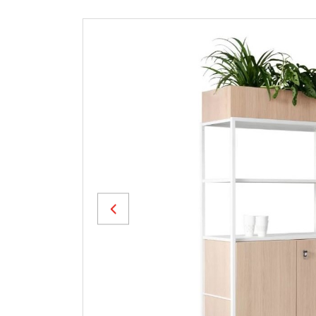
Previous