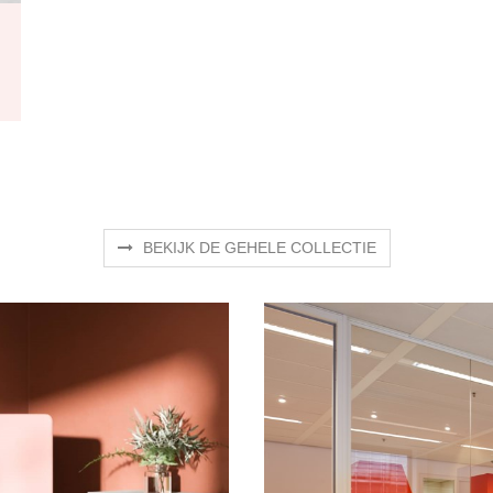
BEKIJK DE GEHELE COLLECTIE