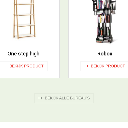
One step high
Robox
BEKIJK PRODUCT
BEKIJK PRODUCT
BEKIJK ALLE BUREAU'S