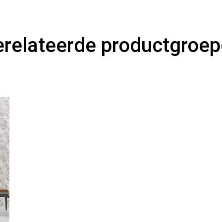
relateerde productgroe