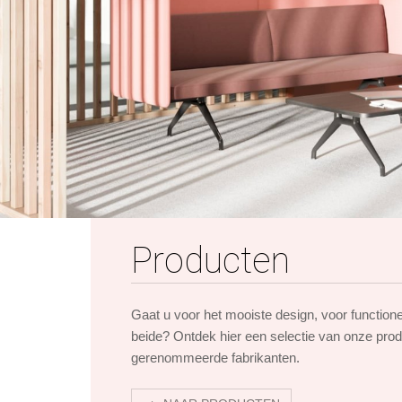
Producten
Gaat u voor het mooiste design, voor function
beide? Ontdek hier een selectie van onze pro
gerenommeerde fabrikanten.