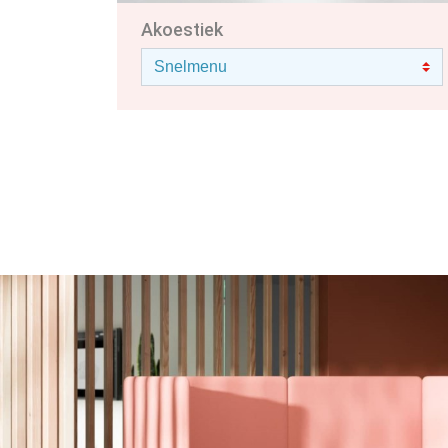
Akoestiek