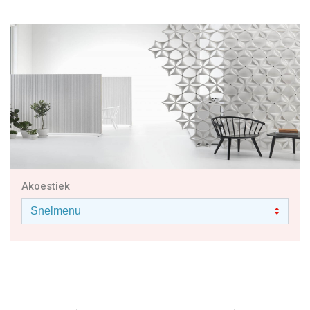
Akoestiek