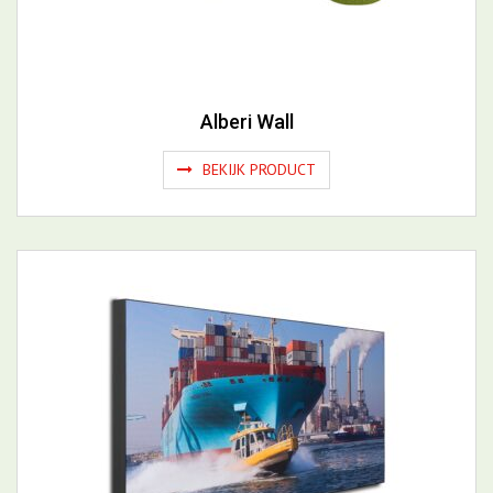
Alberi Wall
BEKIJK PRODUCT