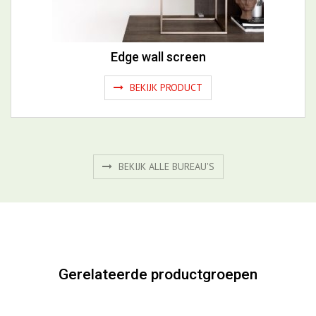
Edge wall screen
BEKIJK PRODUCT
BEKIJK ALLE BUREAU'S
Gerelateerde productgroepen