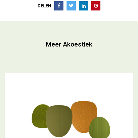
DELEN
Meer Akoestiek