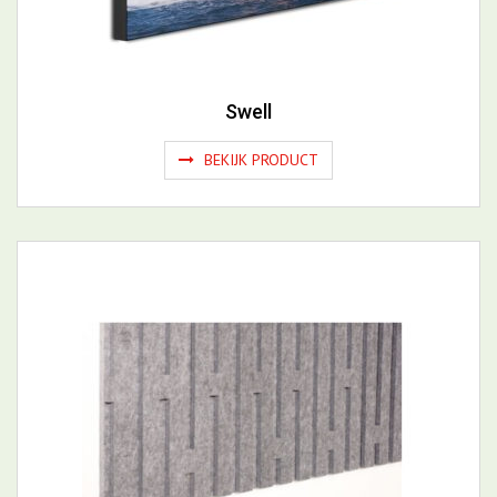
Swell
BEKIJK PRODUCT