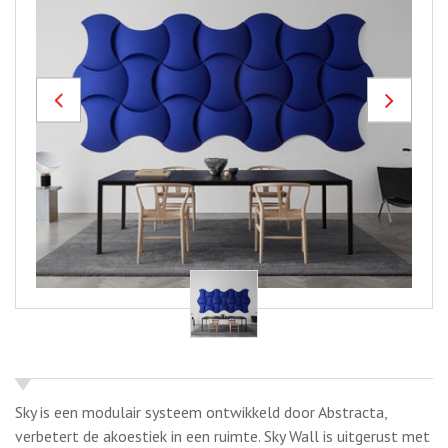
Previous
Next
Sky is een modulair systeem ontwikkeld door Abstracta,
verbetert de akoestiek in een ruimte. Sky Wall is uitgerust met