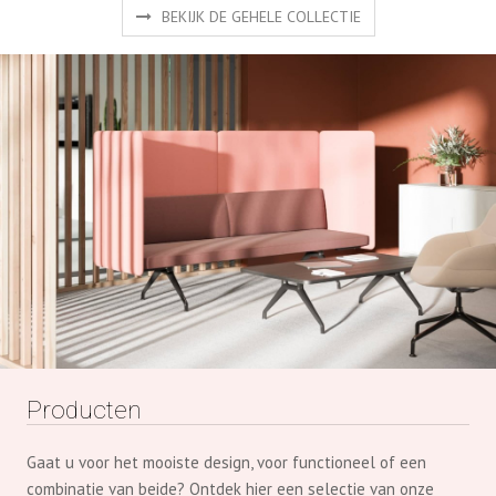
BEKIJK DE GEHELE COLLECTIE
Producten
Gaat u voor het mooiste design, voor functioneel of een
combinatie van beide? Ontdek hier een selectie van onze