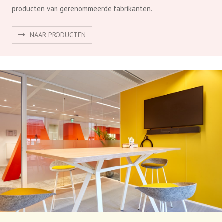
producten van gerenommeerde fabrikanten.
NAAR PRODUCTEN