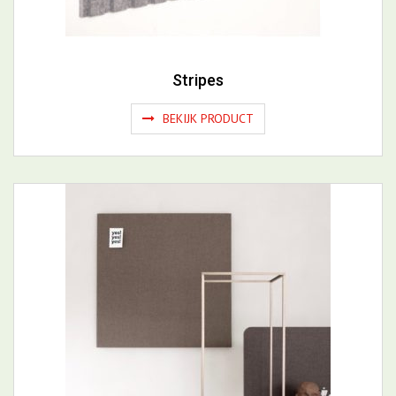
Stripes
BEKIJK PRODUCT