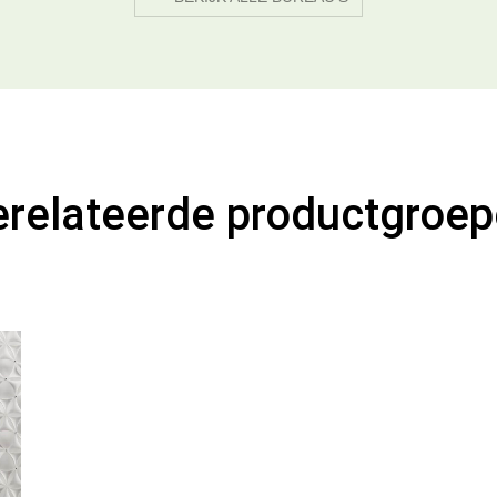
relateerde productgroe