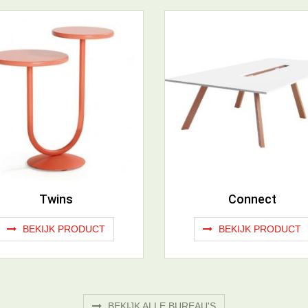
Twins
Connect
BEKIJK PRODUCT
BEKIJK PRODUCT
BEKIJK ALLE BUREAU'S