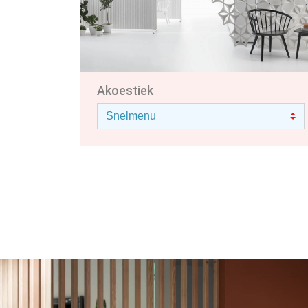
Akoestiek