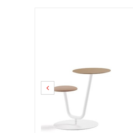
Previous