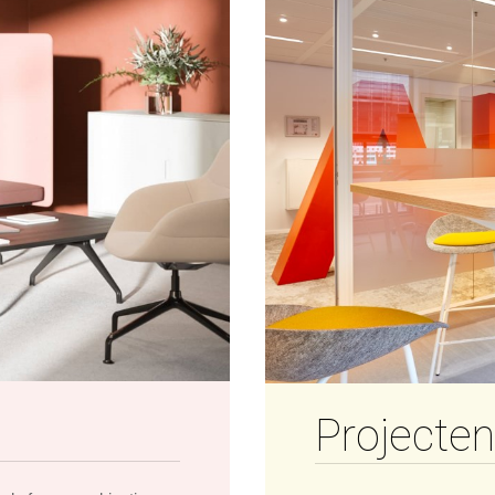
Projecten