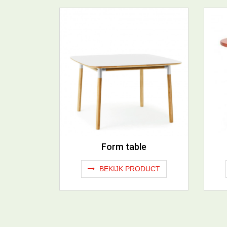
Form table
BEKIJK PRODUCT