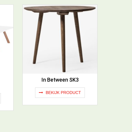
In Between SK3
BEKIJK PRODUCT