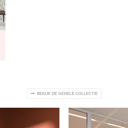
BEKIJK DE GEHELE COLLECTIE