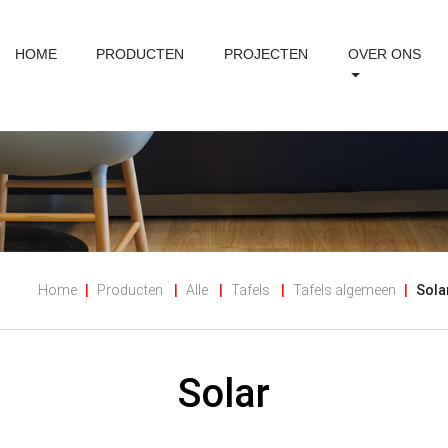
HOME
PRODUCTEN
PROJECTEN
OVER ONS
Home
Producten
Alle
Tafels
Tafels algemeen
Sola
Solar