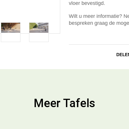
vloer bevestigd.
Wilt u meer informatie? 
bespreken graag de mogel
DELE
Meer Tafels