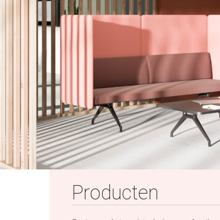
Producten