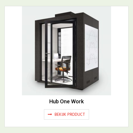
BEKIJK PRODUCT
Hub One Work