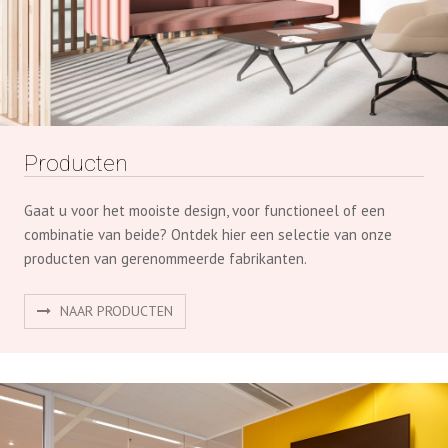
Producten
Gaat u voor het mooiste design, voor functioneel of een
combinatie van beide? Ontdek hier een selectie van onze
producten van gerenommeerde fabrikanten.
NAAR PRODUCTEN