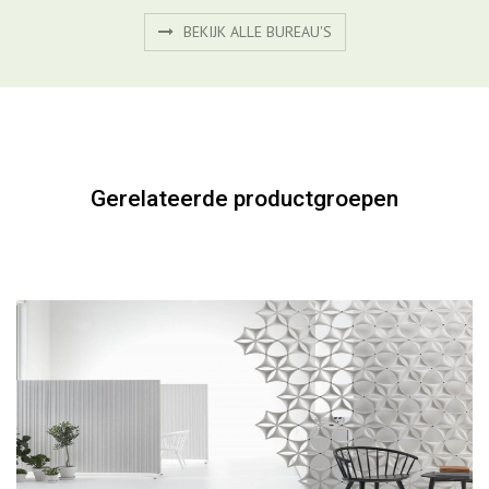
BEKIJK ALLE BUREAU'S
Gerelateerde productgroepen