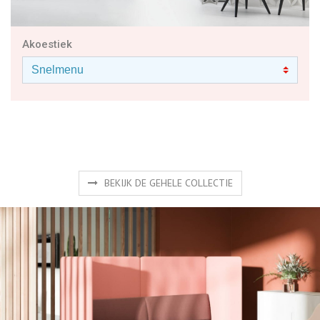
Akoestiek
BEKIJK DE GEHELE COLLECTIE