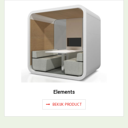
Elements
BEKIJK PRODUCT