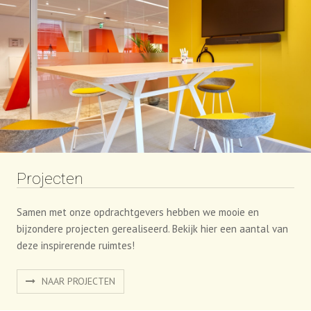
Projecten
Samen met onze opdrachtgevers hebben we mooie en
bijzondere projecten gerealiseerd. Bekijk hier een aantal van
deze inspirerende ruimtes!