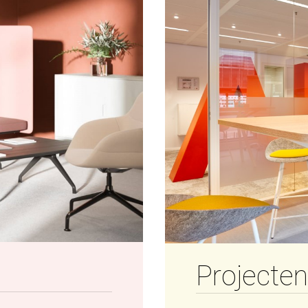
Projecten