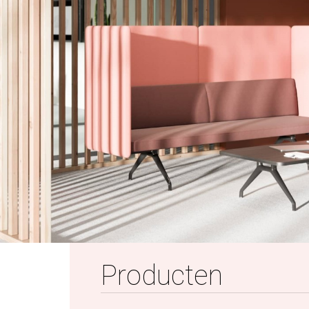
Producten