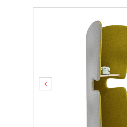
Previous