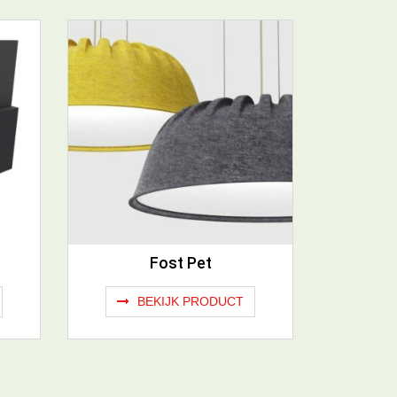
Fost Pet
BEKIJK PRODUCT