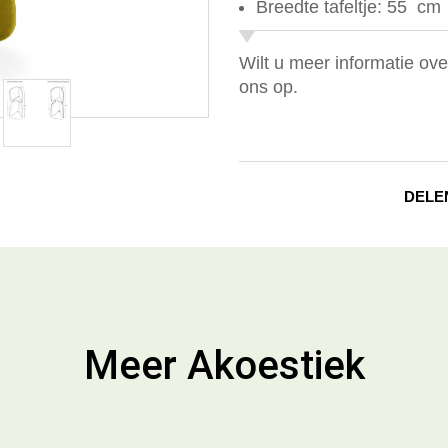
Breedte tafeltje: 55 cm
Wilt u meer informatie ov
ons op.
DELE
Meer Akoestiek