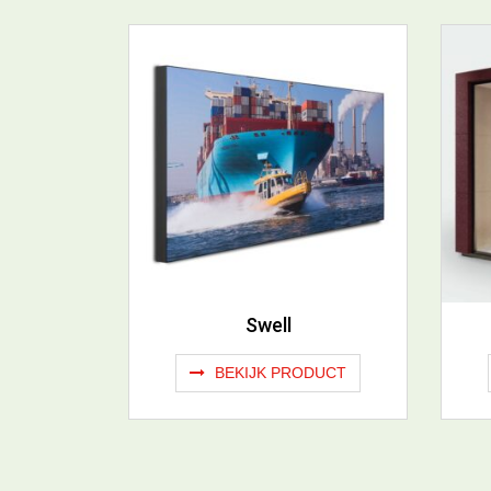
Swell
BEKIJK PRODUCT