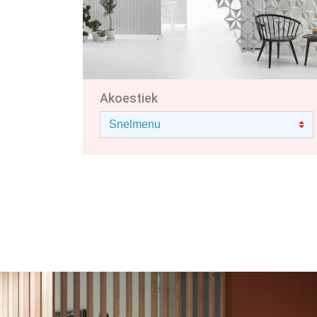
Akoestiek