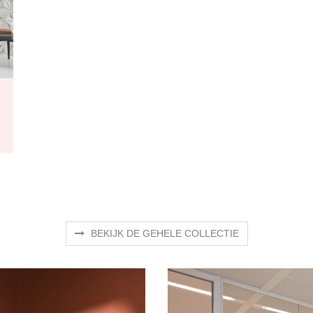
BEKIJK DE GEHELE COLLECTIE