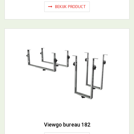
BEKIJK PRODUCT
Viewgo bureau 182