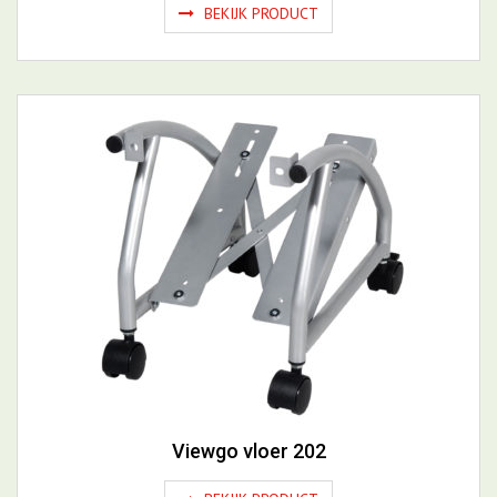
BEKIJK PRODUCT
Viewgo vloer 202