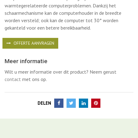
warmtegerelateerde computerproblemen. Dankzij het
schaarmechanisme kan de computerhouder in de breedte
worden versteld; ook kan de computer tot 30° worden
gekanteld voor een betere bereikbaarheid.
OFFERTE AANVRAGEN
Meer informatie
Wilt u meer informatie over dit product? Neem gerust
contact
met ons op.
DELEN