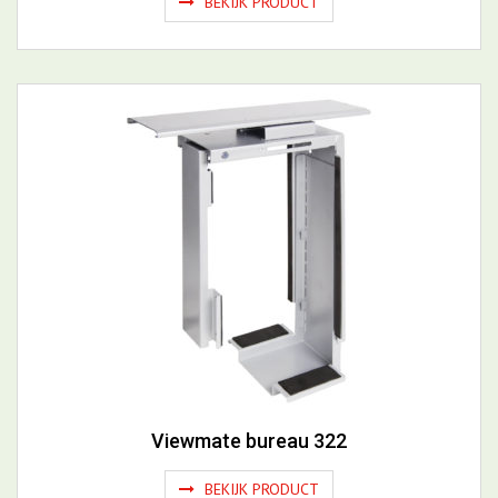
BEKIJK PRODUCT
Viewmate bureau 322
BEKIJK PRODUCT