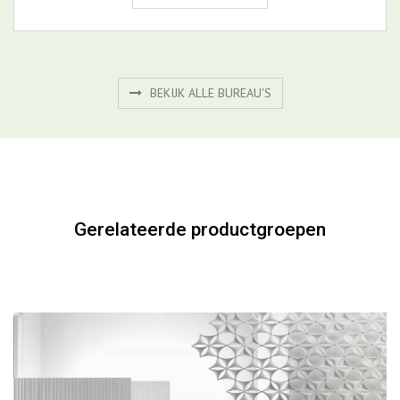
BEKIJK ALLE BUREAU'S
Gerelateerde productgroepen