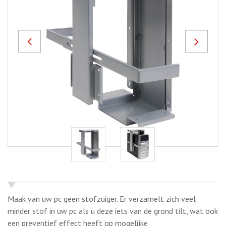
Previous
Next
Maak van uw pc geen stofzuiger. Er verzamelt zich veel
minder stof in uw pc als u deze iets van de grond tilt, wat ook
een preventief effect heeft op mogelijke