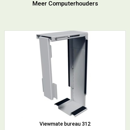
Meer Computerhouders
Viewmate bureau 312