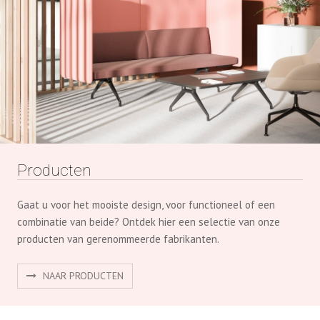
Producten
Gaat u voor het mooiste design, voor functioneel of een
combinatie van beide? Ontdek hier een selectie van onze
producten van gerenommeerde fabrikanten.
NAAR PRODUCTEN