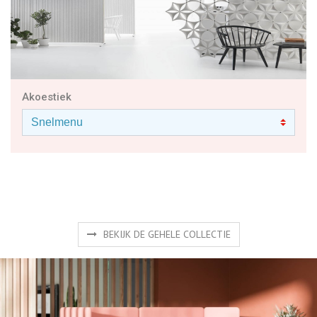
Akoestiek
BEKIJK DE GEHELE COLLECTIE