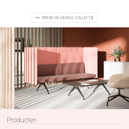
BEKIJK DE GEHELE COLLECTIE
Producten