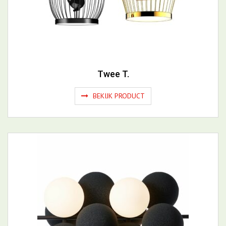
Twee T.
BEKIJK PRODUCT