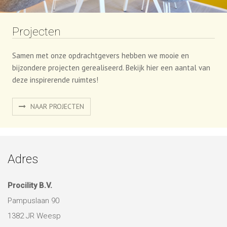
Projecten
Samen met onze opdrachtgevers hebben we mooie en
bijzondere projecten gerealiseerd. Bekijk hier een aantal van
deze inspirerende ruimtes!
NAAR PROJECTEN
Adres
Procility B.V.
Pampuslaan 90
1382 JR Weesp