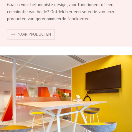
Gaat u voor het mooiste design, voor functioneel of een
combinatie van beide? Ontdek hier een selectie van onze
producten van gerenommeerde fabrikanten.
NAAR PRODUCTEN