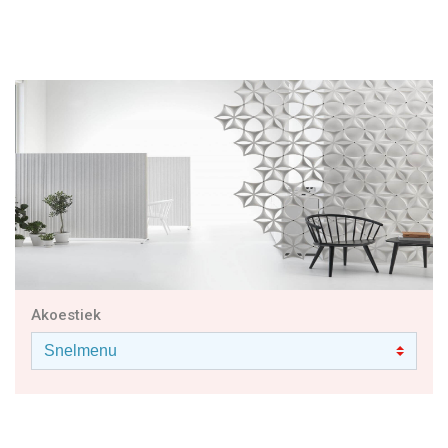
Akoestiek