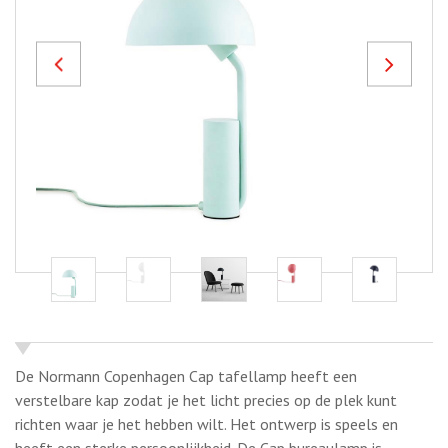
Previous
Next
De Normann Copenhagen Cap tafellamp heeft een
verstelbare kap zodat je het licht precies op de plek kunt
richten waar je het hebben wilt. Het ontwerp is speels en