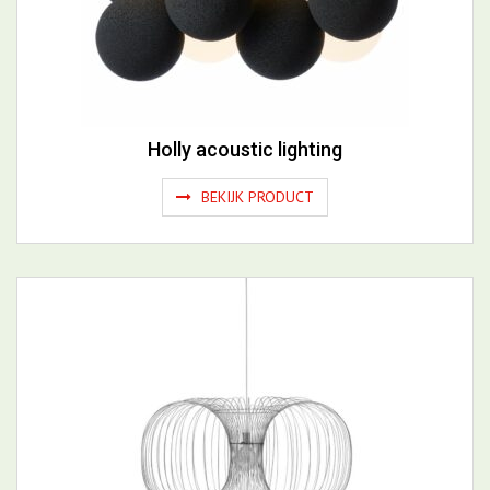
Holly acoustic lighting
BEKIJK PRODUCT