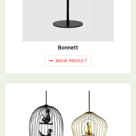
Bonnett
BEKIJK PRODUCT