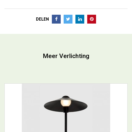
DELEN
Meer Verlichting