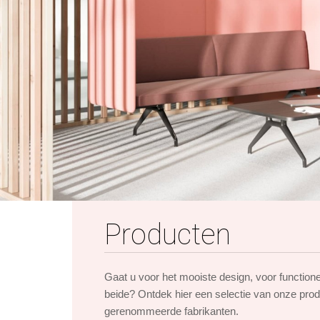
Producten
Gaat u voor het mooiste design, voor function
beide? Ontdek hier een selectie van onze pro
gerenommeerde fabrikanten.