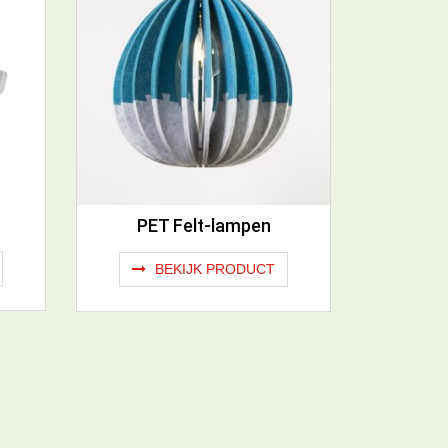
PET Felt-lampen
BEKIJK PRODUCT