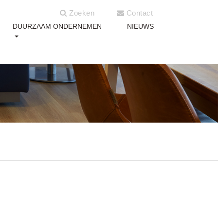
Zoeken
Contact
DUURZAAM ONDERNEMEN
NIEUWS