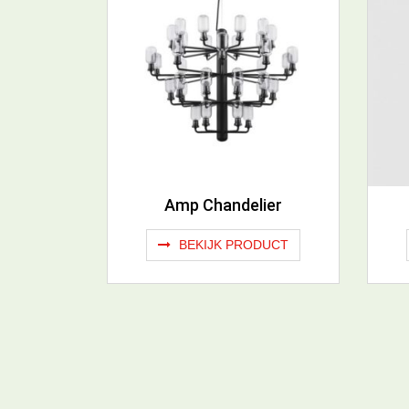
Amp Chandelier
BEKIJK PRODUCT