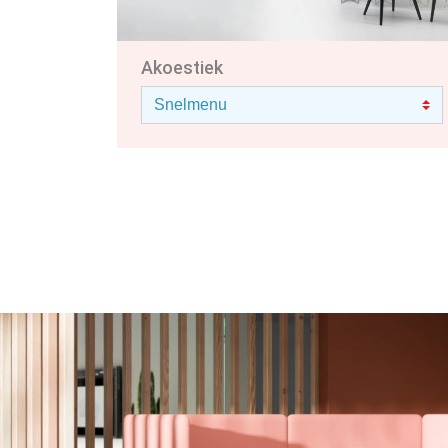
Akoestiek