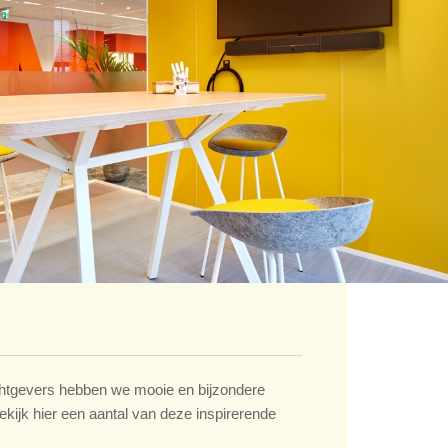
tgevers hebben we mooie en bijzondere
ekijk hier een aantal van deze inspirerende