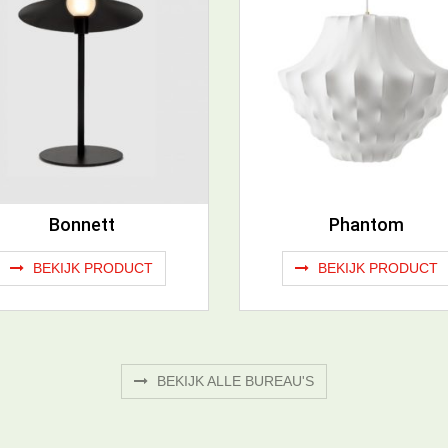
Bonnett
Phantom
BEKIJK PRODUCT
BEKIJK PRODUCT
BEKIJK ALLE BUREAU'S