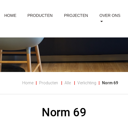
HOME
PRODUCTEN
PROJECTEN
OVER ONS
Home
Producten
Alle
Verlichting
Norm 69
Norm 69