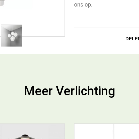
ons op.
DELE
Meer Verlichting