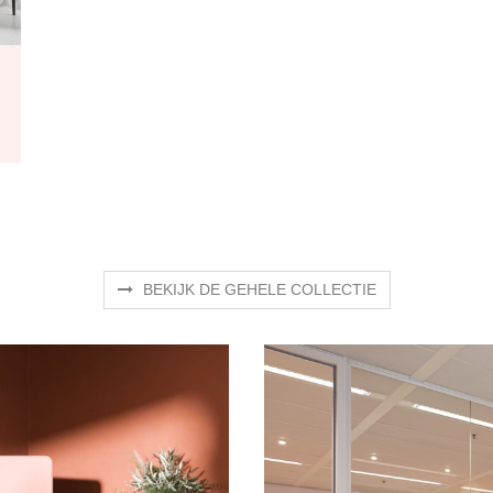
BEKIJK DE GEHELE COLLECTIE