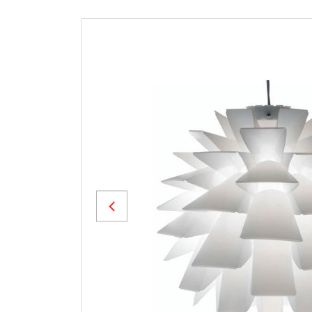
Previous