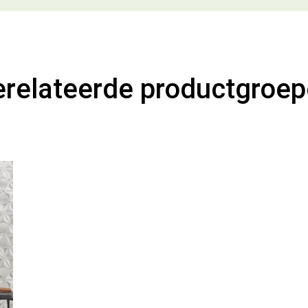
relateerde productgroe