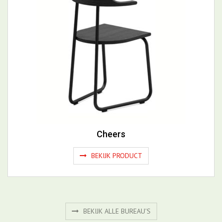
Cheers
BEKIJK PRODUCT
BEKIJK ALLE BUREAU'S
Gerelateerde productgroepen