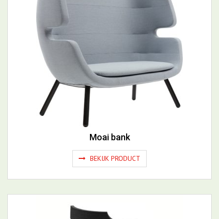
Moai bank
BEKIJK PRODUCT