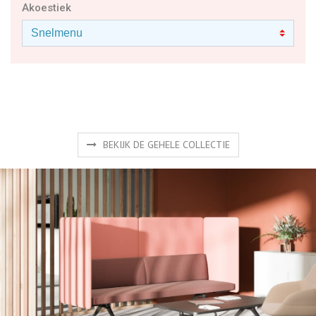
BEKIJK DE GEHELE COLLECTIE
Producten