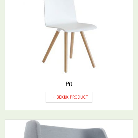
Pit
BEKIJK PRODUCT