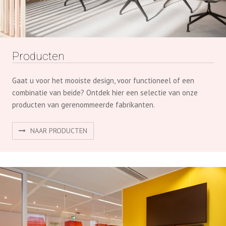
Gaat u voor het mooiste design, voor functioneel of een
combinatie van beide? Ontdek hier een selectie van onze
producten van gerenommeerde fabrikanten.
NAAR PRODUCTEN