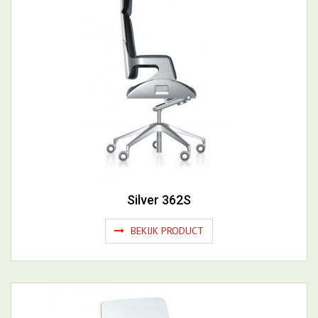
Silver 362S
BEKIJK PRODUCT