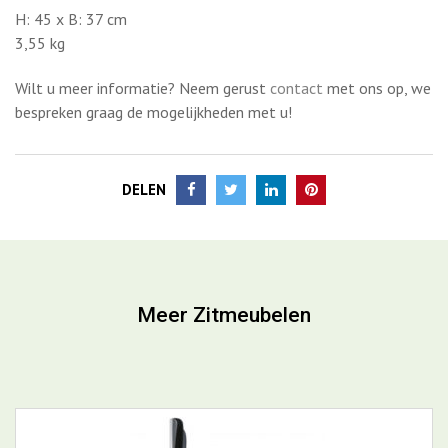
DELEN
Meer Zitmeubelen