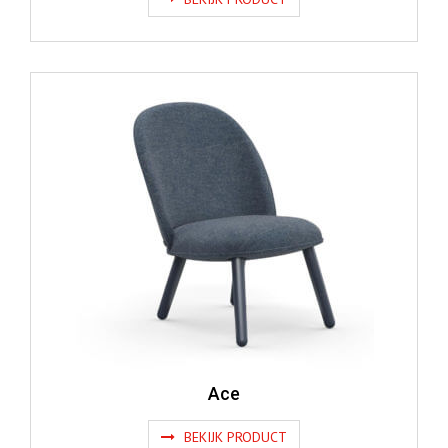
Ace
BEKIJK PRODUCT