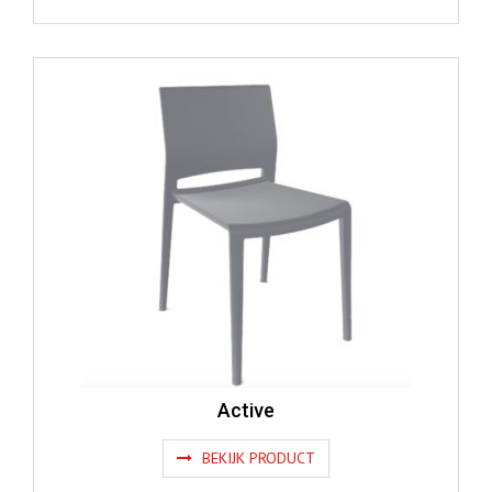
Active
BEKIJK PRODUCT