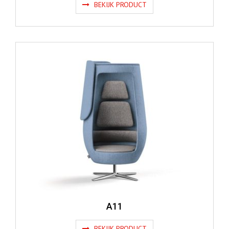
BEKIJK PRODUCT
A11
BEKIJK PRODUCT