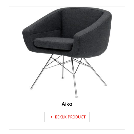
Aiko
BEKIJK PRODUCT