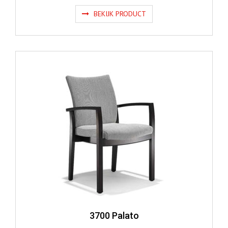
BEKIJK PRODUCT
3700 Palato