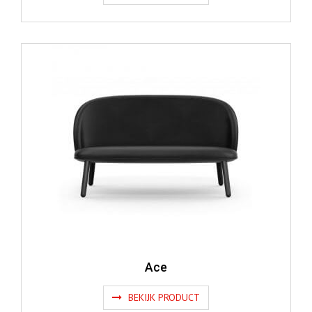
Ace
BEKIJK PRODUCT