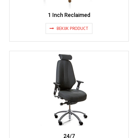
1 Inch Reclaimed
BEKIJK PRODUCT
24/7