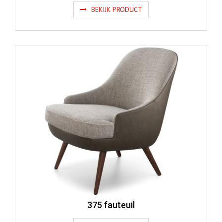
BEKIJK PRODUCT
375 fauteuil