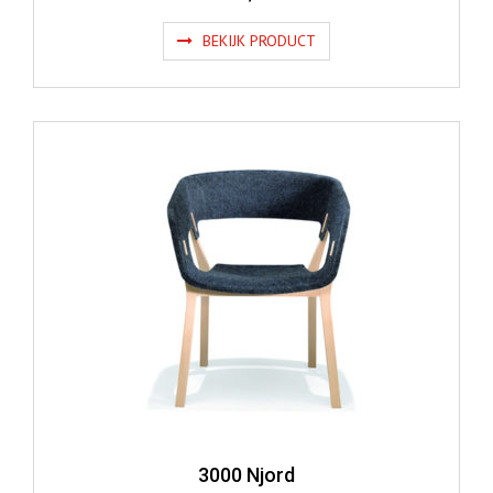
BEKIJK PRODUCT
3000 Njord