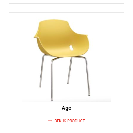
Ago
BEKIJK PRODUCT