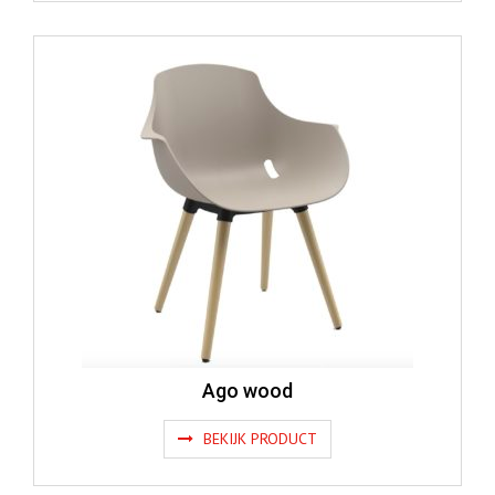
Ago wood
BEKIJK PRODUCT