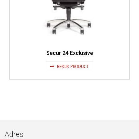
Secur 24 Exclusive
BEKIJK PRODUCT
Adres