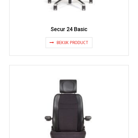
Secur 24 Basic
BEKIJK PRODUCT