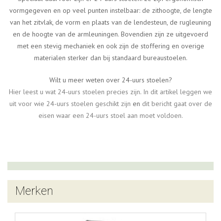
vormgegeven en op veel punten instelbaar: de zithoogte, de lengte
van het zitvlak, de vorm en plaats van de lendesteun, de rugleuning
en de hoogte van de armleuningen. Bovendien zijn ze uitgevoerd
met een stevig mechaniek en ook zijn de stoffering en overige
materialen sterker dan bij standaard bureaustoelen.
Wilt u meer weten over 24-uurs stoelen?
Hier leest u wat 24-uurs stoelen precies zijn
.
In dit artikel leggen we
uit voor wie 24-uurs stoelen geschikt zijn
en
dit bericht gaat over de
eisen waar een 24-uurs stoel aan moet voldoen.
Merken