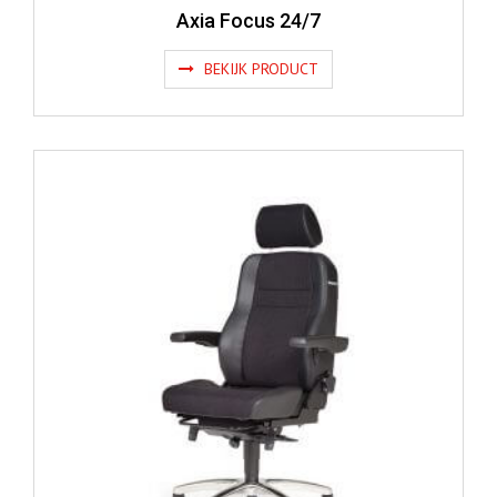
Axia Focus 24/7
BEKIJK PRODUCT