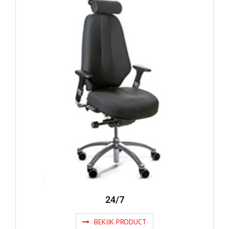
24/7
BEKIJK PRODUCT