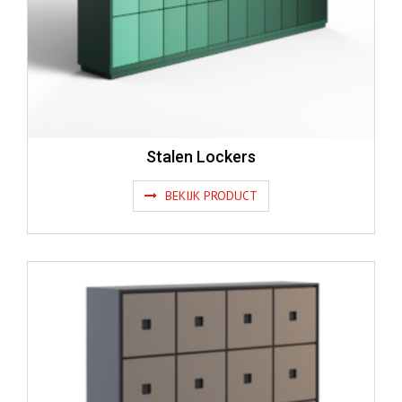
Stalen Lockers
BEKIJK PRODUCT