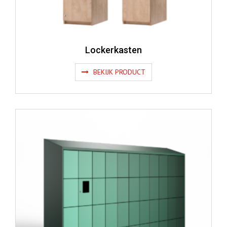
Lockerkasten
BEKIJK PRODUCT