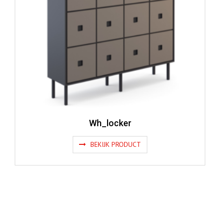
Wh_locker
BEKIJK PRODUCT