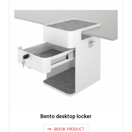
Bento desktop locker
BEKIJK PRODUCT