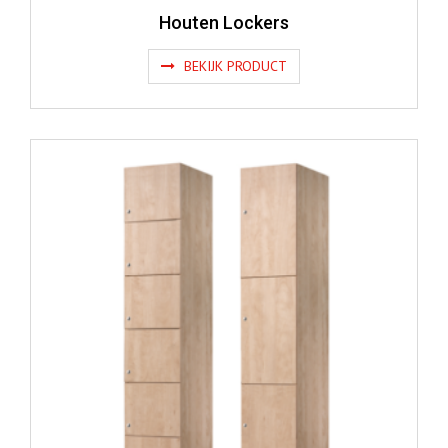
Houten Lockers
BEKIJK PRODUCT