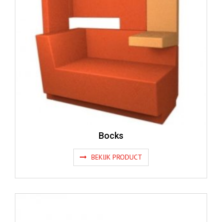
Bocks
BEKIJK PRODUCT