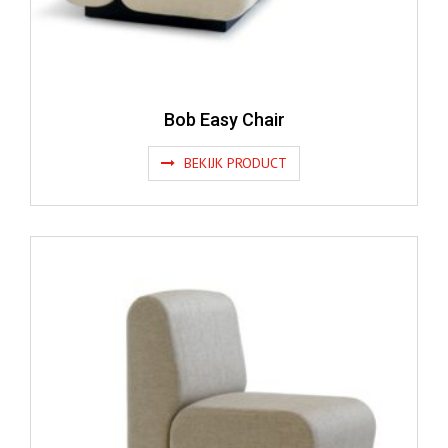
Bob Easy Chair
BEKIJK PRODUCT