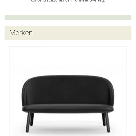
Merken