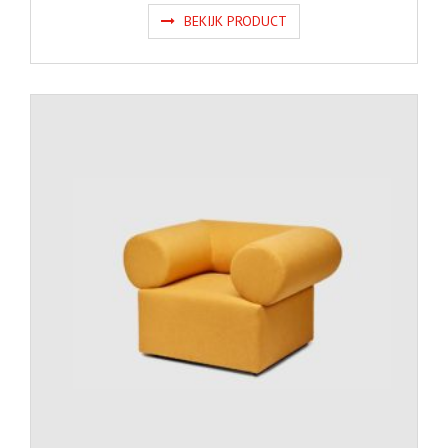
BEKIJK PRODUCT