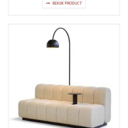
BEKIJK PRODUCT