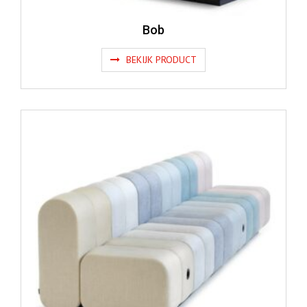
Bob
BEKIJK PRODUCT