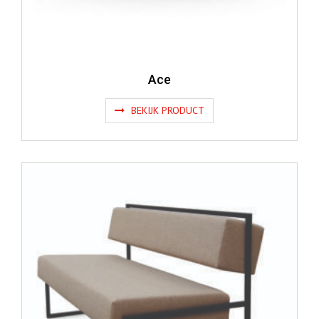
Ace
BEKIJK PRODUCT