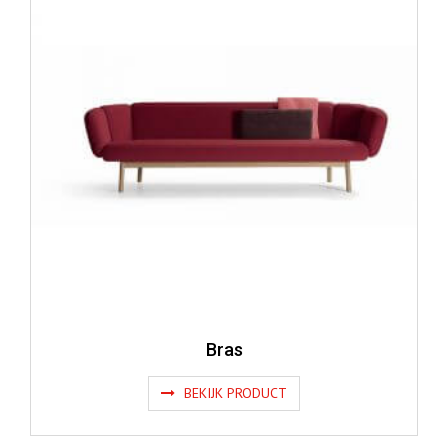
Bras
BEKIJK PRODUCT