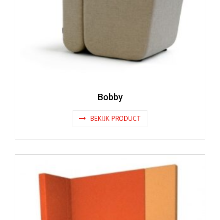
Bobby
BEKIJK PRODUCT