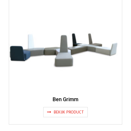
Ben Grimm
BEKIJK PRODUCT