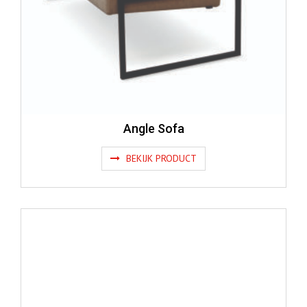
Angle Sofa
BEKIJK PRODUCT