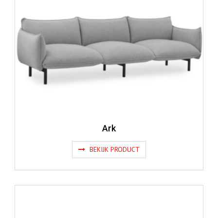
Ark
BEKIJK PRODUCT