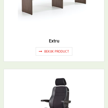
Extru
BEKIJK PRODUCT