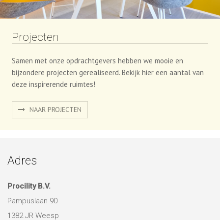
Projecten
Samen met onze opdrachtgevers hebben we mooie en
bijzondere projecten gerealiseerd. Bekijk hier een aantal van
deze inspirerende ruimtes!
NAAR PROJECTEN
Adres
Procility B.V.
Pampuslaan 90
1382 JR Weesp