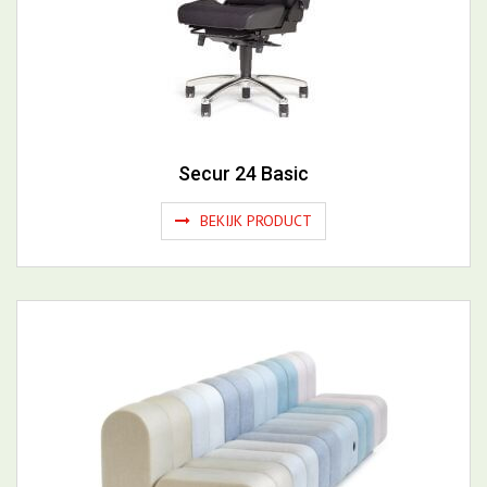
Secur 24 Basic
BEKIJK PRODUCT