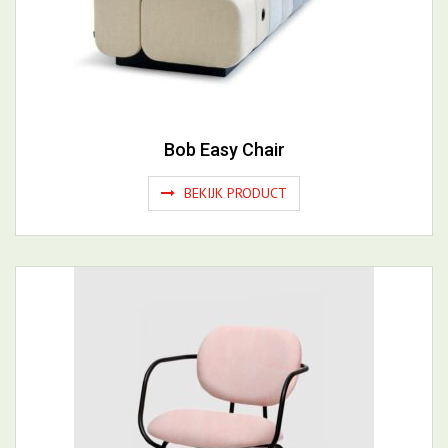
Bob Easy Chair
BEKIJK PRODUCT