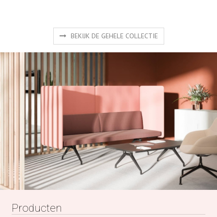
BEKIJK DE GEHELE COLLECTIE
Producten