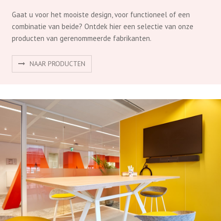
Gaat u voor het mooiste design, voor functioneel of een
combinatie van beide? Ontdek hier een selectie van onze
producten van gerenommeerde fabrikanten.
NAAR PRODUCTEN