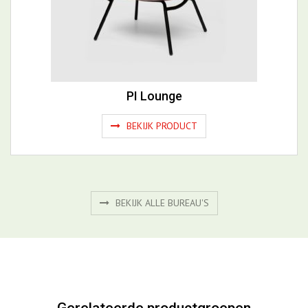
PI Lounge
BEKIJK PRODUCT
BEKIJK ALLE BUREAU'S