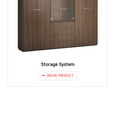
Storage System
BEKIJK PRODUCT