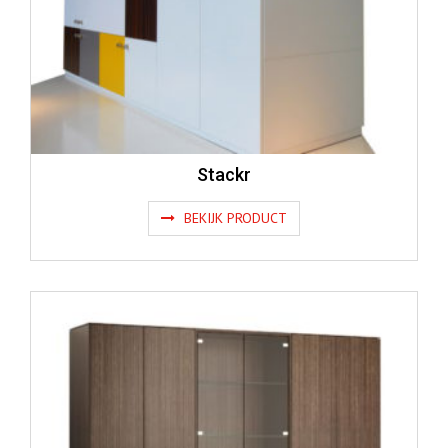
Stackr
BEKIJK PRODUCT