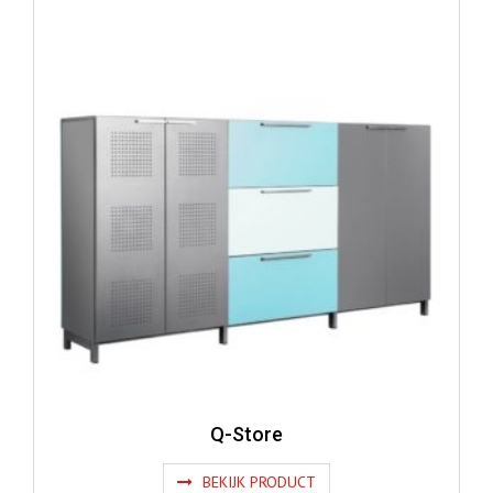
Q-Store
BEKIJK PRODUCT