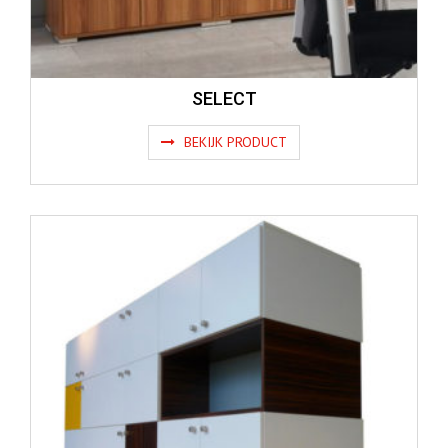
SELECT
BEKIJK PRODUCT