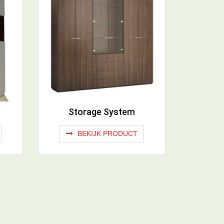
Storage System
BEKIJK PRODUCT