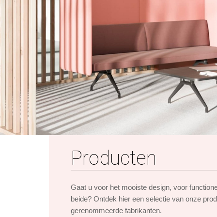
Producten
Gaat u voor het mooiste design, voor function
beide? Ontdek hier een selectie van onze pro
gerenommeerde fabrikanten.