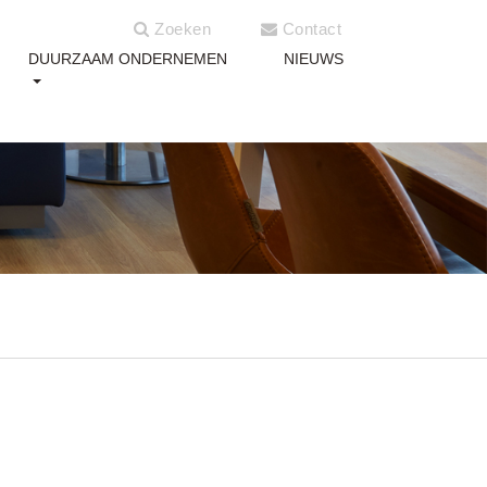
Zoeken
Contact
DUURZAAM ONDERNEMEN
NIEUWS