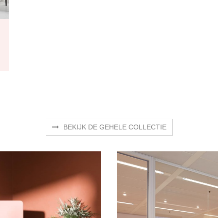
BEKIJK DE GEHELE COLLECTIE