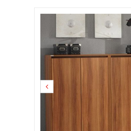
Previous