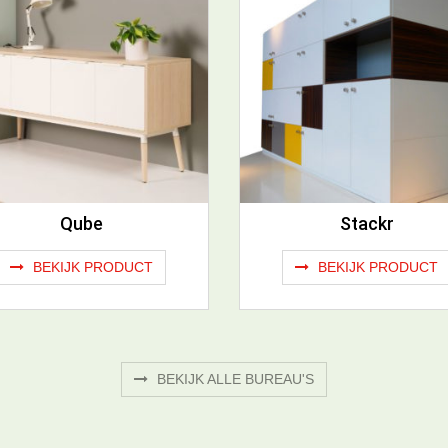
Qube
Stackr
BEKIJK PRODUCT
BEKIJK PRODUCT
BEKIJK ALLE BUREAU'S