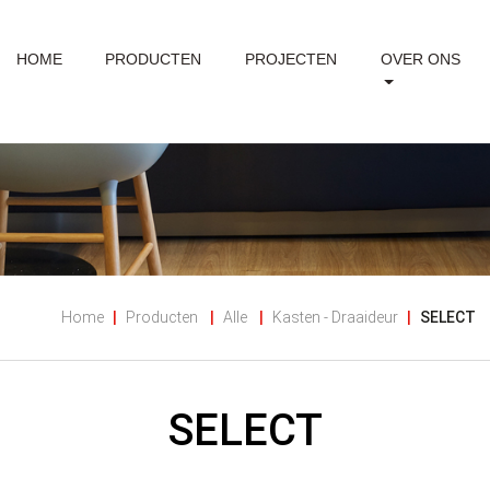
HOME
PRODUCTEN
PROJECTEN
OVER ONS
Home
Producten
Alle
Kasten - Draaideur
SELECT
SELECT