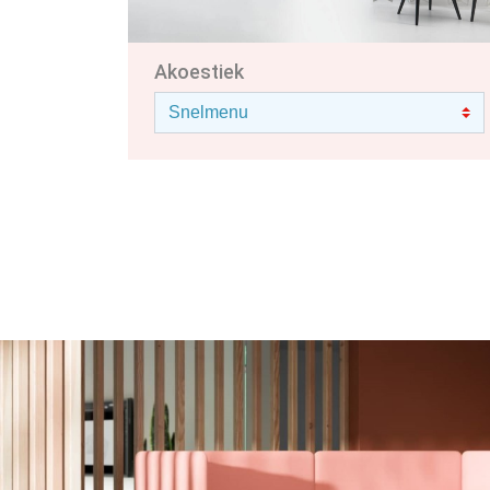
Akoestiek