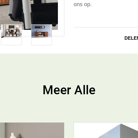
ons op.
DELE
Meer Alle