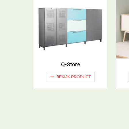
Q-Store
BEKIJK PRODUCT