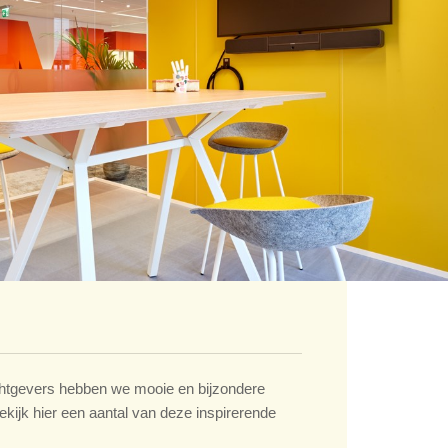
tgevers hebben we mooie en bijzondere
ekijk hier een aantal van deze inspirerende