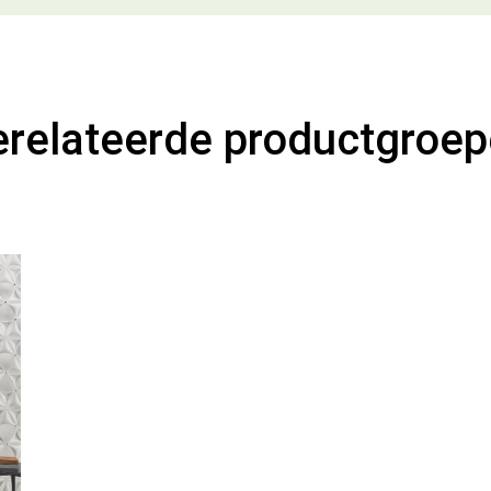
relateerde productgroe