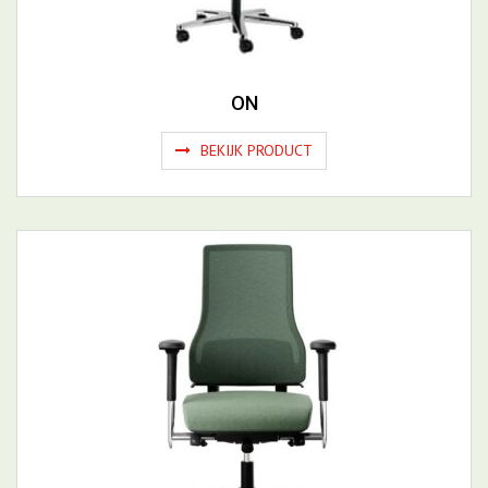
BEKIJK PRODUCT
Axia 2.5