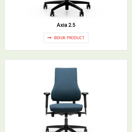
BEKIJK PRODUCT
Axia 2.4
BEKIJK PRODUCT