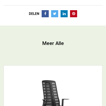
Meer Alle