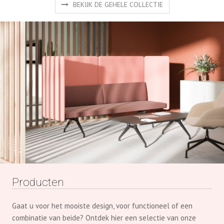
Producten
Gaat u voor het mooiste design, voor functioneel of een
combinatie van beide? Ontdek hier een selectie van onze
producten van gerenommeerde fabrikanten.
NAAR PRODUCTEN