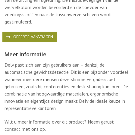
Meer informatie
Delv past zich aan zijn gebruikers aan – dankzij de
automatische gewichtsdetectie. Dit is een bijzonder voordeel
wanneer meerdere mensen deze slimme vergaderstoel
gebruiken, zoals bij conferenties en desk-sharing kantoren. De
combinatie van hoogwaardige materialen, ergonomische
innovatie en eigentijds design maakt Delv de ideale keuze in
representatieve kantoren.
Wilt u meer informatie over dit product? Neem gerust
contact
met ons op.
DELEN