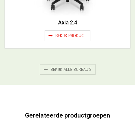
BEKIJK ALLE BUREAU'S
Gerelateerde productgroepen