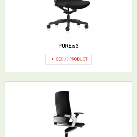
PUREis3
BEKIJK PRODUCT
ON