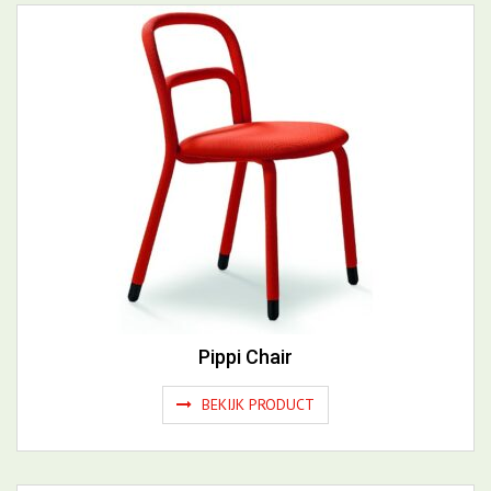
Ago
BEKIJK PRODUCT