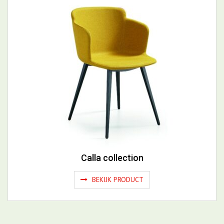
Pippi Chair
BEKIJK PRODUCT
Calla collection