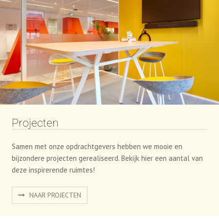
Projecten
Samen met onze opdrachtgevers hebben we mooie en
bijzondere projecten gerealiseerd. Bekijk hier een aantal van