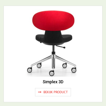
Meer Alle