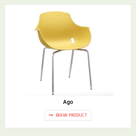
Simplex 3D
BEKIJK PRODUCT