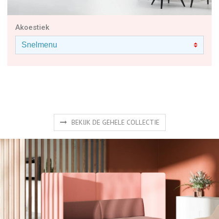
Akoestiek
BEKIJK DE GEHELE COLLECTIE