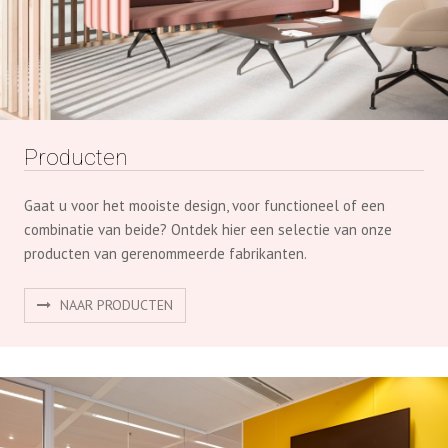
Producten
Gaat u voor het mooiste design, voor functioneel of een
combinatie van beide? Ontdek hier een selectie van onze
producten van gerenommeerde fabrikanten.
NAAR PRODUCTEN