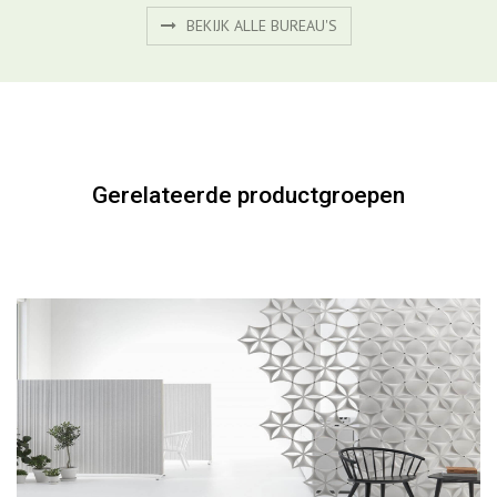
BEKIJK PRODUCT
BEKIJK ALLE BUREAU'S
Gerelateerde productgroepen