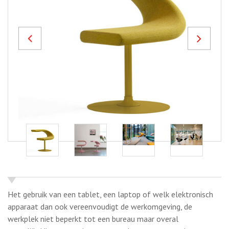
Previous
Next
Het gebruik van een tablet, een laptop of welk elektronisch
apparaat dan ook vereenvoudigt de werkomgeving, de
werkplek niet beperkt tot een bureau maar overal