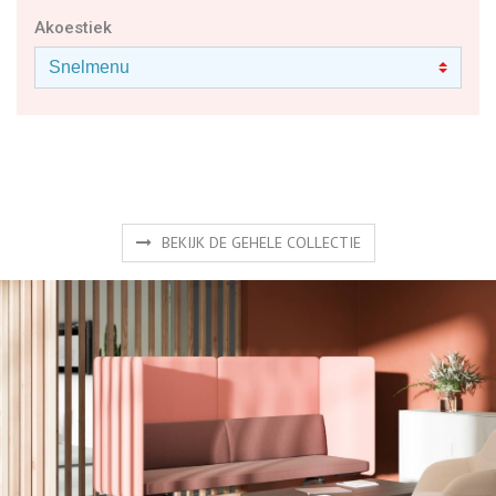
Akoestiek
BEKIJK DE GEHELE COLLECTIE