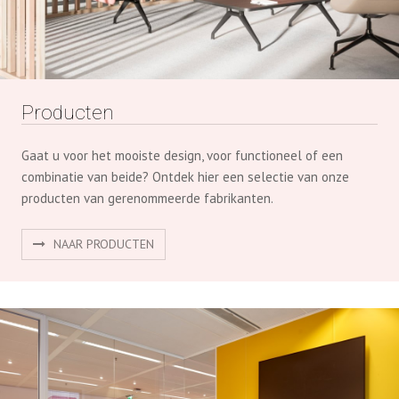
Producten
Gaat u voor het mooiste design, voor functioneel of een
combinatie van beide? Ontdek hier een selectie van onze
producten van gerenommeerde fabrikanten.
NAAR PRODUCTEN