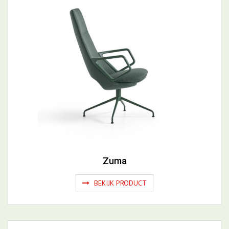
Zuma
BEKIJK PRODUCT