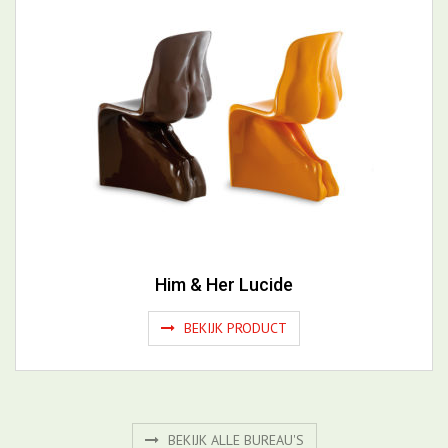
Him & Her Lucide
BEKIJK PRODUCT
BEKIJK ALLE BUREAU'S