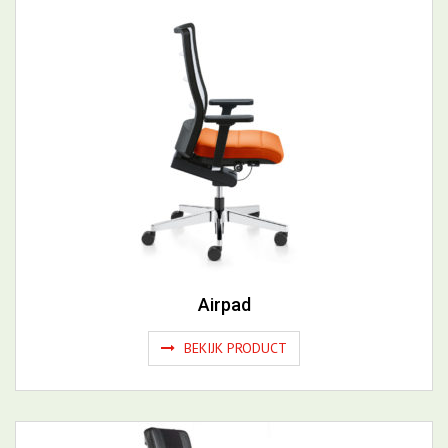
Airpad
BEKIJK PRODUCT