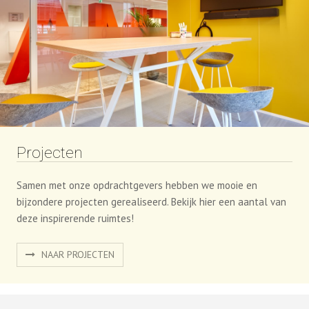
Projecten
Samen met onze opdrachtgevers hebben we mooie en
bijzondere projecten gerealiseerd. Bekijk hier een aantal van
deze inspirerende ruimtes!
NAAR PROJECTEN