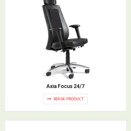
Axia Focus 24/7
BEKIJK PRODUCT