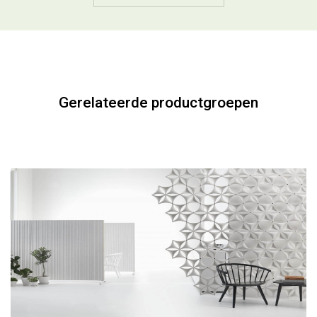
Gerelateerde productgroepen