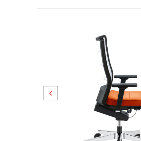
Previous