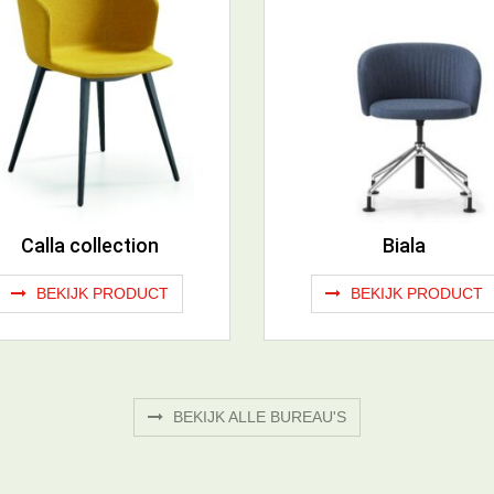
Calla collection
Biala
BEKIJK PRODUCT
BEKIJK PRODUCT
BEKIJK ALLE BUREAU'S