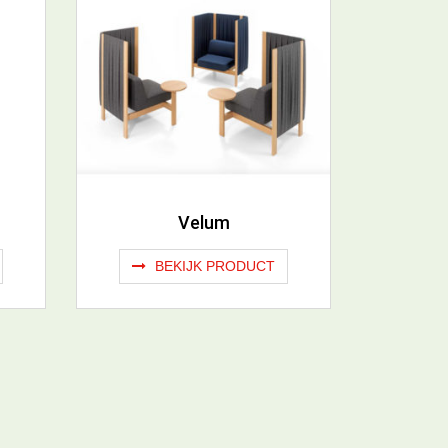
Velum
BEKIJK PRODUCT