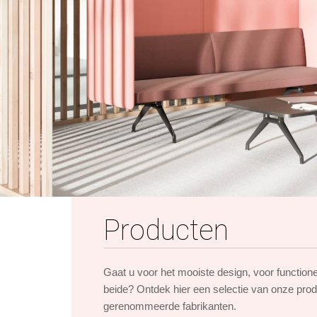
Producten
Gaat u voor het mooiste design, voor function
beide? Ontdek hier een selectie van onze pro
gerenommeerde fabrikanten.