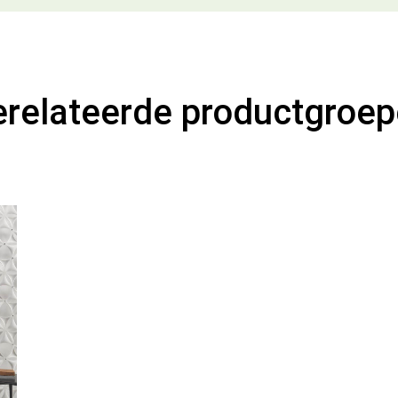
relateerde productgroe