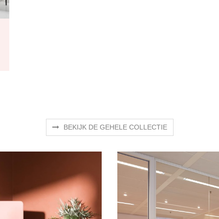
BEKIJK DE GEHELE COLLECTIE