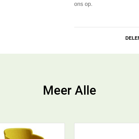
ons op.
DELE
Meer Alle