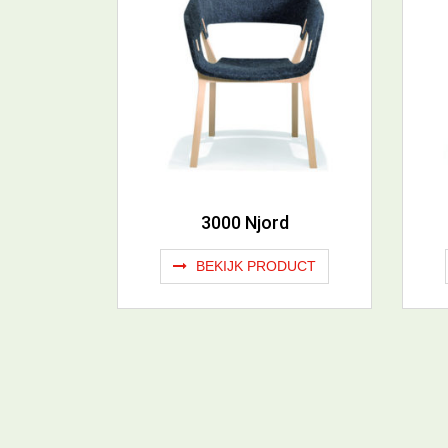
3000 Njord
BEKIJK PRODUCT