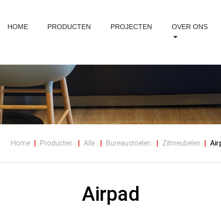
HOME
PRODUCTEN
PROJECTEN
OVER ONS
Home
Producten
Alle
Bureaustoelen
Zitmeubelen
Air
Airpad