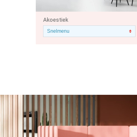
Akoestiek