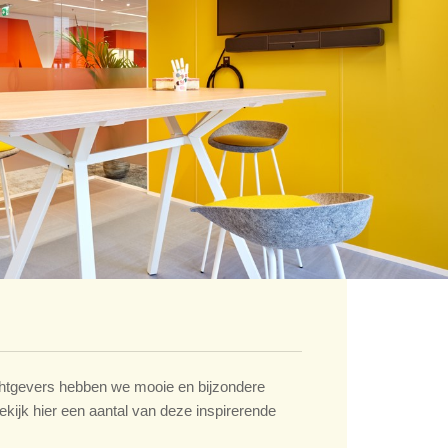
tgevers hebben we mooie en bijzondere
ekijk hier een aantal van deze inspirerende