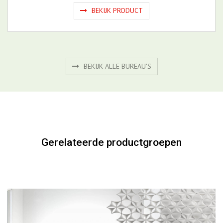
BEKIJK ALLE BUREAU'S
Gerelateerde productgroepen