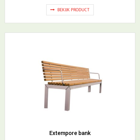
Extempore bank
BEKIJK PRODUCT