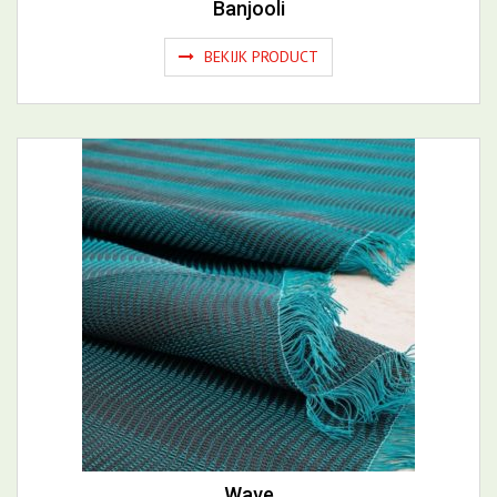
Wave
BEKIJK PRODUCT