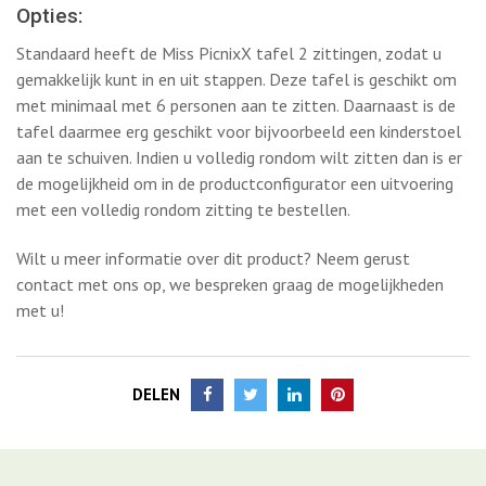
aan te schuiven. Indien u volledig rondom wilt zitten dan is er
de mogelijkheid om in de productconfigurator een uitvoering
met een volledig rondom zitting te bestellen.
Wilt u meer informatie over dit product? Neem gerust
contact met ons op, we bespreken graag de mogelijkheden
met u!
DELEN
Meer Alle