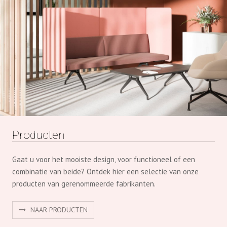
Producten
Gaat u voor het mooiste design, voor functioneel of een
combinatie van beide? Ontdek hier een selectie van onze
producten van gerenommeerde fabrikanten.
NAAR PRODUCTEN