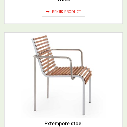
Extempore stoel
BEKIJK PRODUCT