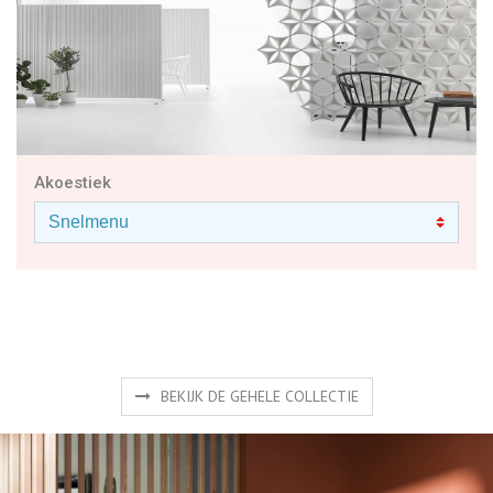
Akoestiek
BEKIJK DE GEHELE COLLECTIE