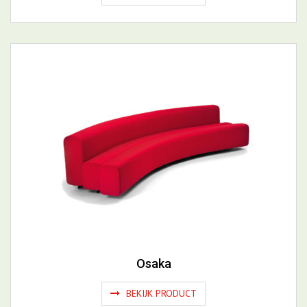
Catch JH16
BEKIJK PRODUCT