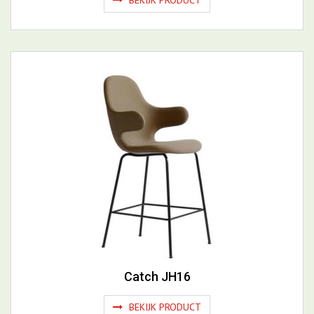
Balance 360° Dynamic Motion
BEKIJK PRODUCT