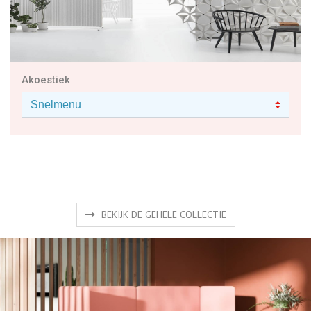
Akoestiek