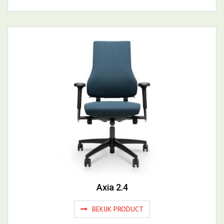
Osaka
BEKIJK PRODUCT