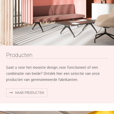
BEKIJK DE GEHELE COLLECTIE
Producten
Gaat u voor het mooiste design, voor functioneel of een